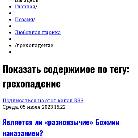
Главная
/
Поэзия
/
Любовная лирика
/
грехопадение
Показать содержимое по тегу:
грехопадение
Подписаться на этот канал RSS
Среда, 05 июля 2023 16:22
Является ли «разноязычие» Божиим
наказанием?