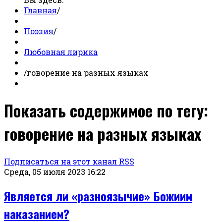
Главная
/
Поэзия
/
Любовная лирика
/
говорение на разных языках
Показать содержимое по тегу:
говорение на разных языках
Подписаться на этот канал RSS
Среда, 05 июля 2023 16:22
Является ли «разноязычие» Божиим
наказанием?