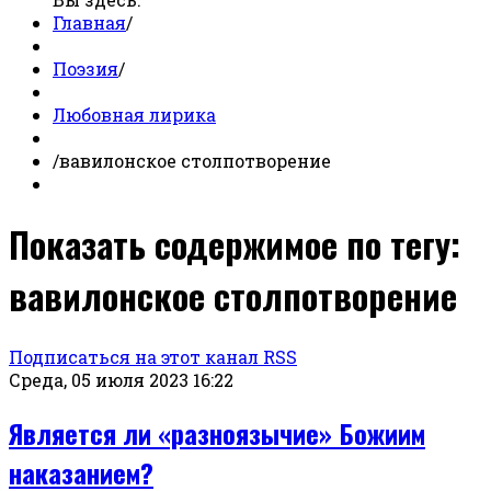
Главная
/
Поэзия
/
Любовная лирика
/
вавилонское столпотворение
Показать содержимое по тегу:
вавилонское столпотворение
Подписаться на этот канал RSS
Среда, 05 июля 2023 16:22
Является ли «разноязычие» Божиим
наказанием?