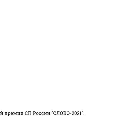
й премии СП России "СЛОВО-2021".