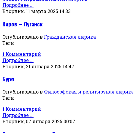
Подробнее ...
Вторник, 11 марта 2025 14:33
Киров – Луганск
Опубликовано в
Гражданская лирика
Теги
1 Комментарий
Подробнее ...
Вторник, 21 января 2025 14:47
Буря
Опубликовано в
Философская и религиозная лирик
Теги
1 Комментарий
Подробнее ...
Вторник, 07 января 2025 00:07