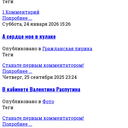
Теги
1 Комментарий
Подробнее ...
Суббота, 24 января 2026 15:26
А сердце мое в кулаке
Опубликовано в
Гражданская лирика
Теги
Станьте первым комментатором!
Подробнее ...
Четверг, 25 сентября 2025 23:24
В кабинете Валентина Распутина
Опубликовано в
Фото
Теги
Станьте первым комментатором!
Подробнее ...