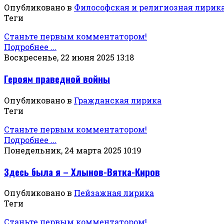
Опубликовано в
Философская и религиозная лирик
Теги
Станьте первым комментатором!
Подробнее ...
Воскресенье, 22 июня 2025 13:18
Героям праведной войны
Опубликовано в
Гражданская лирика
Теги
Станьте первым комментатором!
Подробнее ...
Понедельник, 24 марта 2025 10:19
Здесь была я – Хлынов-Вятка-Киров
Опубликовано в
Пейзажная лирика
Теги
Станьте первым комментатором!