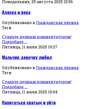
Понедельник, 25 августа 2025 15:56
Аляска и вера
Опубликовано в
Гражданская лирика
Теги
Станьте первым комментатором!
Подробнее ...
Пятница, 11 июля 2025 19:27
Мальчик девочку любил
Опубликовано в
Гражданская лирика
Теги
Станьте первым комментатором!
Подробнее ...
Пятница, 11 июля 2025 19:04
Напитаться святым и уйти