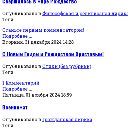
Свершилось в мире Рождество
Опубликовано в
Философская и религиозная лирик
Теги
Станьте первым комментатором!
Подробнее ...
Вторник, 31 декабря 2024 14:28
С Новым Годом и Рождеством Христовым!
Опубликовано в
Стихи (без рубрики)
Теги
1 Комментарий
Подробнее ...
Пятница, 01 ноября 2024 18:59
Военкомат
Опубликовано в
Гражданская лирика
Теги