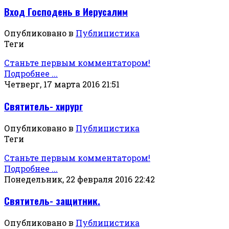
Вход Господень в Иерусалим
Опубликовано в
Публицистика
Теги
Станьте первым комментатором!
Подробнее ...
Четверг, 17 марта 2016 21:51
Святитель- хирург
Опубликовано в
Публицистика
Теги
Станьте первым комментатором!
Подробнее ...
Понедельник, 22 февраля 2016 22:42
Святитель- защитник.
Опубликовано в
Публицистика