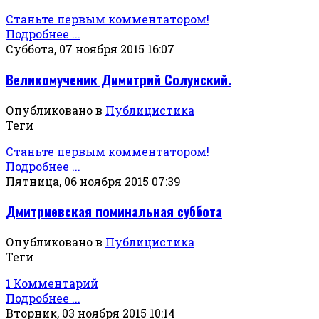
Станьте первым комментатором!
Подробнее ...
Суббота, 07 ноября 2015 16:07
Великомученик Димитрий Солунский.
Опубликовано в
Публицистика
Теги
Станьте первым комментатором!
Подробнее ...
Пятница, 06 ноября 2015 07:39
Дмитриевская поминальная суббота
Опубликовано в
Публицистика
Теги
1 Комментарий
Подробнее ...
Вторник, 03 ноября 2015 10:14