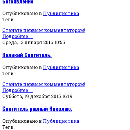
Богоявление
Опубликовано в
Публицистика
Теги
Станьте первым комментатором!
Подробнее ...
Среда, 13 января 2016 10:55
Великий Святитель.
Опубликовано в
Публицистика
Теги
Станьте первым комментатором!
Подробнее ...
Суббота, 19 декабря 2015 16:19
Святитель равный Николаю.
Опубликовано в
Публицистика
Теги