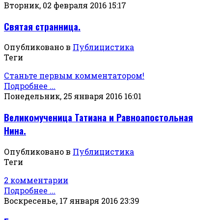
Вторник, 02 февраля 2016 15:17
Святая странница.
Опубликовано в
Публицистика
Теги
Станьте первым комментатором!
Подробнее ...
Понедельник, 25 января 2016 16:01
Великомученица Татиана и Равноапостольная
Нина.
Опубликовано в
Публицистика
Теги
2 комментарии
Подробнее ...
Воскресенье, 17 января 2016 23:39