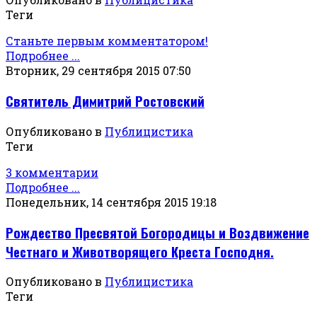
Теги
Станьте первым комментатором!
Подробнее ...
Вторник, 29 сентября 2015 07:50
Святитель Димитрий Ростовский
Опубликовано в
Публицистика
Теги
3 комментарии
Подробнее ...
Понедельник, 14 сентября 2015 19:18
Рождество Пресвятой Богородицы и Воздвижение
Честнаго и Животворящего Креста Господня.
Опубликовано в
Публицистика
Теги