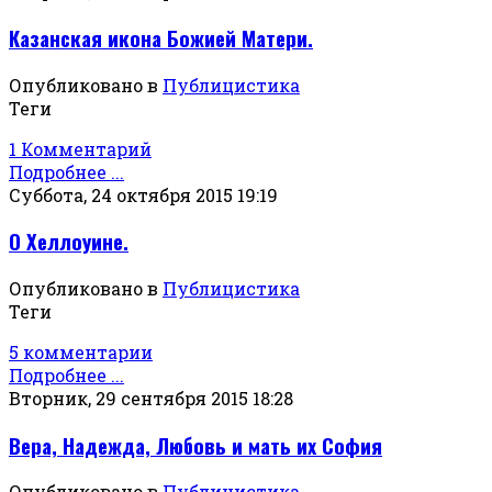
Казанская икона Божией Матери.
Опубликовано в
Публицистика
Теги
1 Комментарий
Подробнее ...
Суббота, 24 октября 2015 19:19
О Хеллоуине.
Опубликовано в
Публицистика
Теги
5 комментарии
Подробнее ...
Вторник, 29 сентября 2015 18:28
Вера, Надежда, Любовь и мать их София
Опубликовано в
Публицистика