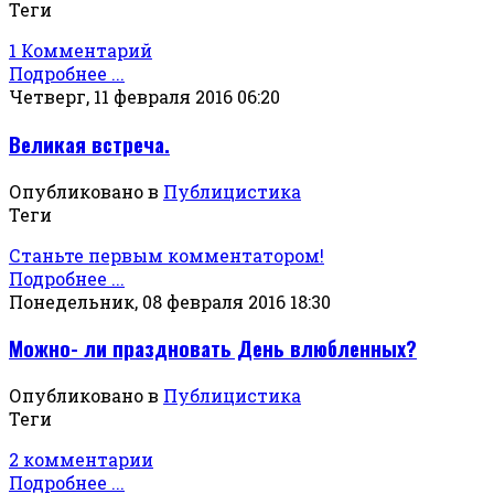
Теги
1 Комментарий
Подробнее ...
Четверг, 11 февраля 2016 06:20
Великая встреча.
Опубликовано в
Публицистика
Теги
Станьте первым комментатором!
Подробнее ...
Понедельник, 08 февраля 2016 18:30
Можно- ли праздновать День влюбленных?
Опубликовано в
Публицистика
Теги
2 комментарии
Подробнее ...