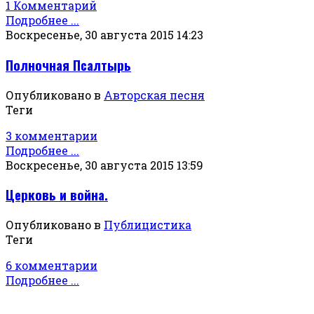
1 Комментарий
Подробнее ...
Воскресенье, 30 августа 2015 14:23
Полночная Псалтырь
Опубликовано в
Авторская песня
Теги
3 комментарии
Подробнее ...
Воскресенье, 30 августа 2015 13:59
Церковь и война.
Опубликовано в
Публицистика
Теги
6 комментарии
Подробнее ...