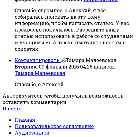
Спасибо, огромное, о.Алексий, я всё
собиралась поискать на эту тему
информацию, чтобы написать статью. У вас
прекрасно получилось. Разрешите вашу
статью использовать в работе со студентами
и учащимися. А также выставлю постом в
соцсетях.
Комментировать
Вторник, 09 февраля 2016 04:26
написал
Тамара Малеевская
Спасибо, о.Алексей.
Авторизуйтесь, чтобы получить возможность
оставлять комментарии
Наверх
Главная
Пользовательское соглашение
Аудиозаписи