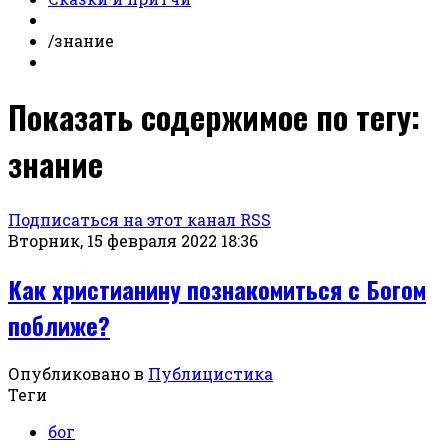
/
знание
Показать содержимое по тегу:
знание
Подписаться на этот канал RSS
Вторник, 15 февраля 2022 18:36
Как христианину познакомиться с Богом
поближе?
Опубликовано в
Публицистика
Теги
бог