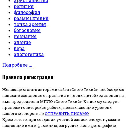
христианство
религия
философия
размышления
точка зрения
богословие
незнание
знание
вера
апологетика
Подробнее ...
Правила регистрации
Желающим стать авторами сайта «Свете Тихий», необходимо
написать заявление о принятии в члены литобъединения на
имя председателя МПЛО «Свете Тихий».
К письму следует
приложить авторские работы, показывающие уровень
вашего мастерства. »
ОТПРАВИТЬ ПИСЬМО
Кроме этого, при создании учетной записи следует указать
настоящие имя и фамилию, загрузить свою фотографию