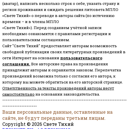
(аватар), написать несколько строк о себе, указать страну и
регион проживания и ожидать решения литсовета МПЛО
«Свете Тихий» о переводе в авторы сайта (по истечению
времени – и в члены МПЛО
«Свете Тихий»). Перед созданием учётной записи
необходимо ознакомится с правилами регистрации и
пользовательским соглашением.
Сайт "Свете Тихий" предоставляет авторам возможность
свободной публикации своих литературных произведений в
сети Интернет на основании
пользовательского
соглашени
я
.
Все авторские права на произведения
принадлежат авторам и охраняются законом.
Перепечатка
произведений возможна только с согласия его автора, к
которому вы можете обратиться на его авторской странице.
Ответственность за тексты произведений авторы несут
самостоятельно
на основании законодательства.
------------------------------------------------------------------------
--------------------
Ваши персональные данные, оставленные на
сайте, не будут переданы третьим лицам.
Copyright © 2026 Свете Тихий