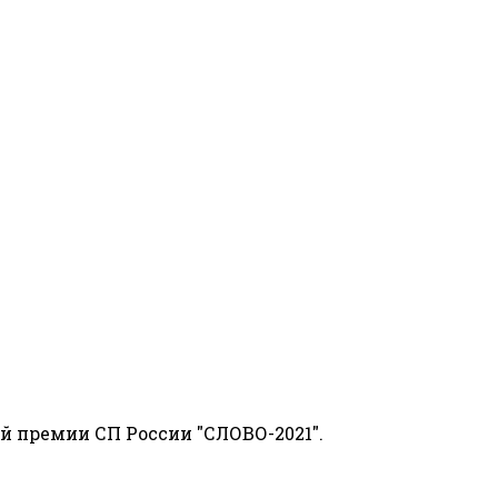
й премии СП России "СЛОВО-2021".