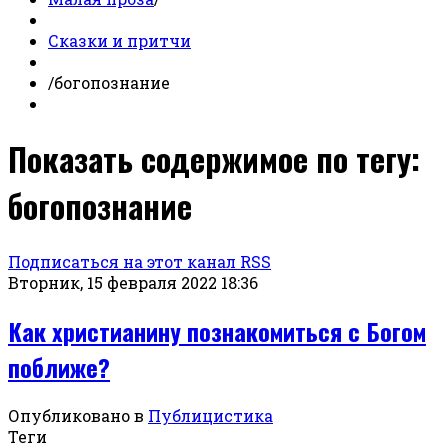
Сказки и притчи
/
богопознание
Показать содержимое по тегу:
богопознание
Подписаться на этот канал RSS
Вторник, 15 февраля 2022 18:36
Как христианину познакомиться с Богом
поближе?
Опубликовано в
Публицистика
Теги