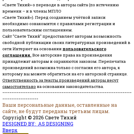
«Свете Тихий» о переводе в авторы сайта (по истечению
времени – и в члены МПЛО
«Свете Тихий»). Перед созданием учётной записи
необходимо ознакомится с правилами регистрации и
пользовательским соглашением.
Сайт "Свете Тихий" предоставляет авторам возможность
свободной публикации своих литературных произведений в
сети Интернет на основании
пользовательского
соглашени
я
.
Все авторские права на произведения
принадлежат авторам и охраняются законом.
Перепечатка
произведений возможна только с согласия его автора, к
которому вы можете обратиться на его авторской странице.
Ответственность за тексты произведений авторы несут
самостоятельно
на основании законодательства.
------------------------------------------------------------------------
--------------------
Ваши персональные данные, оставленные на
сайте, не будут переданы третьим лицам.
Copyright © 2026 Свете Тихий
DESIGNED BY: AS DESIGNING
Вверх