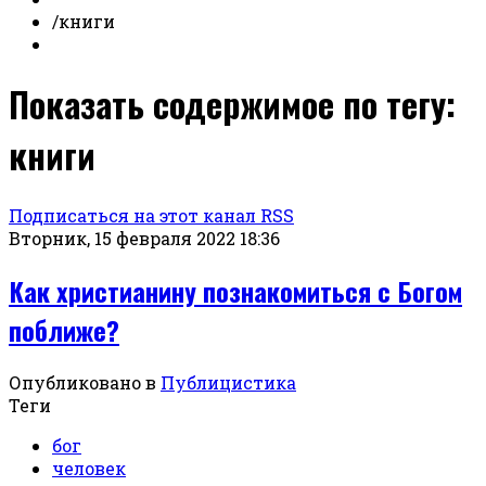
/
книги
Показать содержимое по тегу:
книги
Подписаться на этот канал RSS
Вторник, 15 февраля 2022 18:36
Как христианину познакомиться с Богом
поближе?
Опубликовано в
Публицистика
Теги
бог
человек