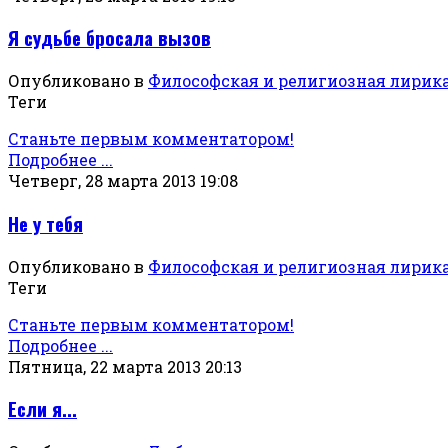
Я судьбе бросала вызов
Опубликовано в
Философская и религиозная лирик
Теги
Станьте первым комментатором!
Подробнее ...
Четверг, 28 марта 2013 19:08
Не у тебя
Опубликовано в
Философская и религиозная лирик
Теги
Станьте первым комментатором!
Подробнее ...
Пятница, 22 марта 2013 20:13
Если я...