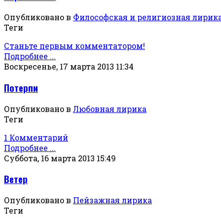
Опубликовано в
Философская и религиозная лирик
Теги
Станьте первым комментатором!
Подробнее ...
Воскресенье, 17 марта 2013 11:34
Потерпи
Опубликовано в
Любовная лирика
Теги
1 Комментарий
Подробнее ...
Суббота, 16 марта 2013 15:49
Ветер
Опубликовано в
Пейзажная лирика
Теги