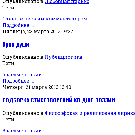
Опубликовано в
Любовная лирика
Теги
Станьте первым комментатором!
Подробнее ...
Пятница, 22 марта 2013 19:27
Крик души
Опубликовано в
Публицистика
Теги
5 комментарии
Подробнее ...
Четверг, 21 марта 2013 13:40
ПОДБОРКА СТИХОТВОРЕНИЙ КО ДНЮ ПОЭЗИИ
Опубликовано в
Философская и религиозная лирик
Теги
8 комментарии