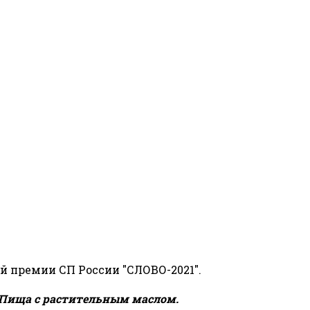
й премии СП России "СЛОВО-2021".
Пища с растительным маслом.