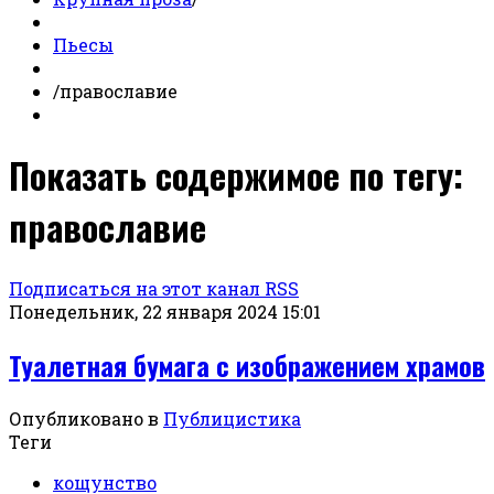
Пьесы
/
православие
Показать содержимое по тегу:
православие
Подписаться на этот канал RSS
Понедельник, 22 января 2024 15:01
Туалетная бумага с изображением храмов
Опубликовано в
Публицистика
Теги
кощунство