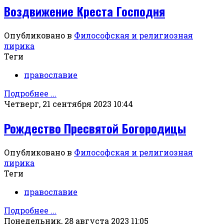
Воздвижение Креста Господня
Опубликовано в
Философская и религиозная
лирика
Теги
православие
Подробнее ...
Четверг, 21 сентября 2023 10:44
Рождество Пресвятой Богородицы
Опубликовано в
Философская и религиозная
лирика
Теги
православие
Подробнее ...
Понедельник, 28 августа 2023 11:05