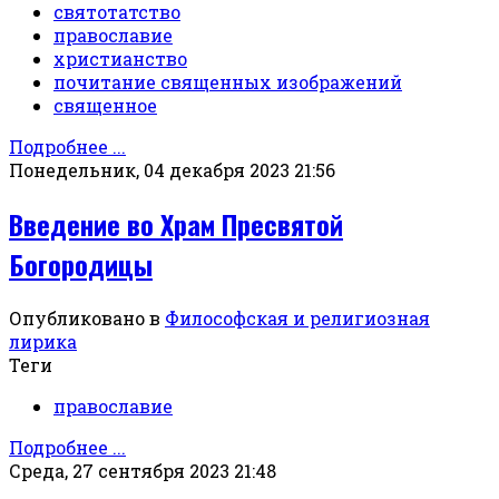
святотатство
православие
христианство
почитание священных изображений
священное
Подробнее ...
Понедельник, 04 декабря 2023 21:56
Введение во Храм Пресвятой
Богородицы
Опубликовано в
Философская и религиозная
лирика
Теги
православие
Подробнее ...
Среда, 27 сентября 2023 21:48