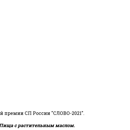
й премии СП России "СЛОВО-2021".
Пища с растительным маслом.