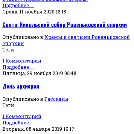
Подробнее ...
Среда, 11 ноября 2020 18:18
Свято-Никольский собор Ровеньковской епархии
Опубликовано в
Храмы и святыни Ровеньковской
епархии
Теги
1 Комментарий
Подробнее ...
Пятница, 29 ноября 2019 08:48
День архиерея
Опубликовано в
Рассказы
Теги
1 Комментарий
Подробнее ...
Вторник, 08 января 2019 19:17