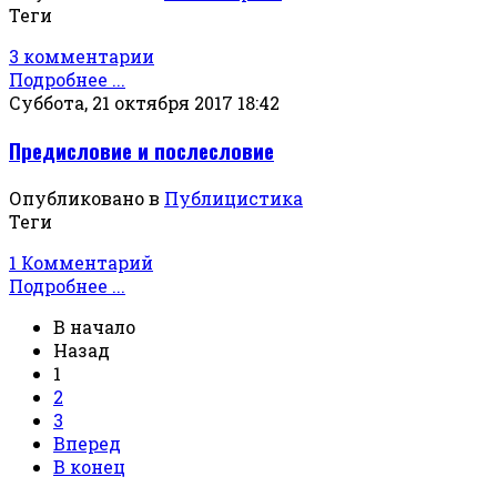
Теги
3 комментарии
Подробнее ...
Суббота, 21 октября 2017 18:42
Предисловие и послесловие
Опубликовано в
Публицистика
Теги
1 Комментарий
Подробнее ...
В начало
Назад
1
2
3
Вперед
В конец