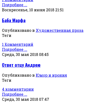
Подробнее ...
Воскресенье, 10 июня 2018 21:51
Баба Марфа
Опубликовано в
Художественная проза
Теги
1 Комментарий
Подробнее ...
Среда, 30 мая 2018 08:45
Ответ отцу Андрею
Опубликовано в
Юмор и ирония
Теги
4 комментарии
Подробнее ...
Среда, 30 мая 2018 07:47