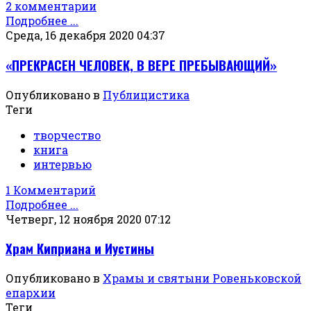
2 комментарии
Подробнее ...
Среда, 16 декабря 2020 04:37
«ПРЕКРАСЕН ЧЕЛОВЕК, В ВЕРЕ ПРЕБЫВАЮЩИЙ»
Опубликовано в
Публицистика
Теги
творчество
книга
интервью
1 Комментарий
Подробнее ...
Четверг, 12 ноября 2020 07:12
Храм Киприана и Иустины
Опубликовано в
Храмы и святыни Ровеньковской
епархии
Теги