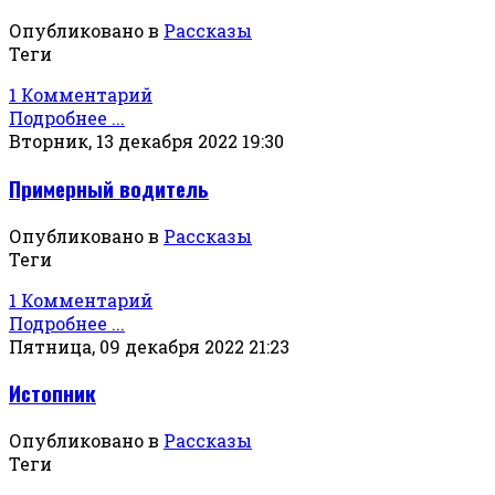
Опубликовано в
Рассказы
Теги
1 Комментарий
Подробнее ...
Вторник, 13 декабря 2022 19:30
Примерный водитель
Опубликовано в
Рассказы
Теги
1 Комментарий
Подробнее ...
Пятница, 09 декабря 2022 21:23
Истопник
Опубликовано в
Рассказы
Теги