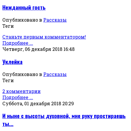
Нежданный гость
Опубликовано в
Рассказы
Теги
Станьте первым комментатором!
Подробнее ...
Четверг, 06 декабря 2018 16:48
Уклейка
Опубликовано в
Рассказы
Теги
2 комментарии
Подробнее ...
Суббота, 01 декабря 2018 20:29
И ныне с высоты духовной, мне руку простираешь
ты...