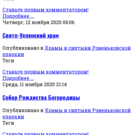
Станьте первым комментатором!
Подробнее ...
Четверг, 12 ноября 2020 06:06
Свято-Успенский храм
Опубликовано в
Храмы и святыни Ровеньковской
епархии
Теги
Станьте первым комментатором!
Подробнее ...
Среда, 11 ноября 2020 21:14
Собор Рождества Богородицы
Опубликовано в
Храмы и святыни Ровеньковской
епархии
Теги
Станьте первым комментатором!