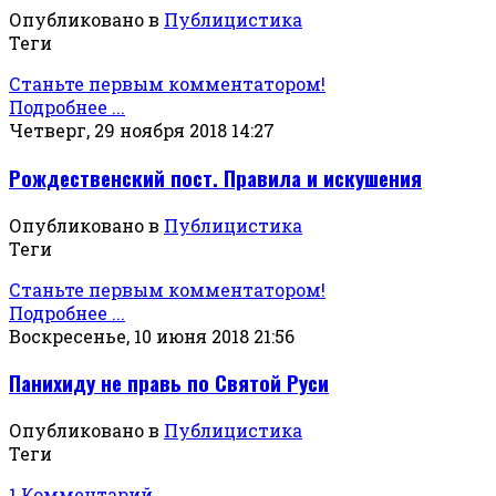
Опубликовано в
Публицистика
Теги
Станьте первым комментатором!
Подробнее ...
Четверг, 29 ноября 2018 14:27
Рождественский пост. Правила и искушения
Опубликовано в
Публицистика
Теги
Станьте первым комментатором!
Подробнее ...
Воскресенье, 10 июня 2018 21:56
Панихиду не правь по Святой Руси
Опубликовано в
Публицистика
Теги
1 Комментарий