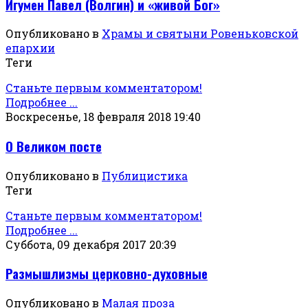
Игумен Павел (Волгин) и «живой Бог»
Опубликовано в
Храмы и святыни Ровеньковской
епархии
Теги
Станьте первым комментатором!
Подробнее ...
Воскресенье, 18 февраля 2018 19:40
О Великом посте
Опубликовано в
Публицистика
Теги
Станьте первым комментатором!
Подробнее ...
Суббота, 09 декабря 2017 20:39
Размышлизмы церковно-духовные
Опубликовано в
Малая проза