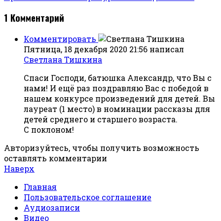
1
Комментарий
Комментировать
Пятница, 18 декабря 2020 21:56
написал
Светлана Тишкина
Спаси Господи, батюшка Александр, что Вы с
нами! И ещё раз поздравляю Вас с победой в
нашем конкурсе произведений для детей. Вы
лауреат (1 место) в номинации рассказы для
детей среднего и старшего возраста.
С поклоном!
Авторизуйтесь, чтобы получить возможность
оставлять комментарии
Наверх
Главная
Пользовательское соглашение
Аудиозаписи
Видео