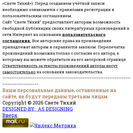
«Свете Тихий»). Перед созданием учётной записи
необходимо ознакомится с правилами регистрации и
пользовательским соглашением.
Сайт "Свете Тихий" предоставляет авторам возможность
свободной публикации своих литературных произведений в
сети Интернет на основании
пользовательского
соглашени
я
.
Все авторские права на произведения
принадлежат авторам и охраняются законом.
Перепечатка
произведений возможна только с согласия его автора, к
которому вы можете обратиться на его авторской странице.
Ответственность за тексты произведений авторы несут
самостоятельно
на основании законодательства.
------------------------------------------------------------------------
--------------------
Ваши персональные данные, оставленные на
сайте, не будут переданы третьим лицам.
Copyright © 2026 Свете Тихий
DESIGNED BY: AS DESIGNING
Вверх