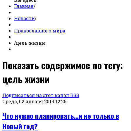
Главная
/
Новости
/
Православного мира
/
цель жизни
Показать содержимое по тегу:
цель жизни
Подписаться на этот канал RSS
Среда, 02 января 2019 12:26
Что нужно планировать…и не только в
Новый год?