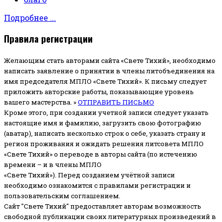
Подробнее ...
Правила регистрации
Желающим стать авторами сайта «Свете Тихий», необходимо
написать заявление о принятии в члены литобъединения на
имя председателя МПЛО «Свете Тихий».
К письму следует
приложить авторские работы, показывающие уровень
вашего мастерства. »
ОТПРАВИТЬ ПИСЬМО
Кроме этого, при создании учетной записи следует указать
настоящие имя и фамилию, загрузить свою фотографию
(аватар), написать несколько строк о себе, указать страну и
регион проживания и ожидать решения литсовета МПЛО
«Свете Тихий» о переводе в авторы сайта (по истечению
времени – и в члены МПЛО
«Свете Тихий»). Перед созданием учётной записи
необходимо ознакомится с правилами регистрации и
пользовательским соглашением.
Сайт "Свете Тихий" предоставляет авторам возможность
свободной публикации своих литературных произведений в