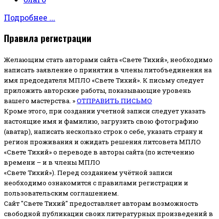
Подробнее ...
Правила регистрации
Желающим стать авторами сайта «Свете Тихий», необходимо
написать заявление о принятии в члены литобъединения на
имя председателя МПЛО «Свете Тихий».
К письму следует
приложить авторские работы, показывающие уровень
вашего мастерства. »
ОТПРАВИТЬ ПИСЬМО
Кроме этого, при создании учетной записи следует указать
настоящие имя и фамилию, загрузить свою фотографию
(аватар), написать несколько строк о себе, указать страну и
регион проживания и ожидать решения литсовета МПЛО
«Свете Тихий» о переводе в авторы сайта (по истечению
времени – и в члены МПЛО
«Свете Тихий»). Перед созданием учётной записи
необходимо ознакомится с правилами регистрации и
пользовательским соглашением.
Сайт "Свете Тихий" предоставляет авторам возможность
свободной публикации своих литературных произведений в