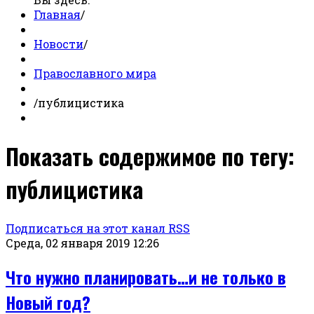
Главная
/
Новости
/
Православного мира
/
публицистика
Показать содержимое по тегу:
публицистика
Подписаться на этот канал RSS
Среда, 02 января 2019 12:26
Что нужно планировать…и не только в
Новый год?