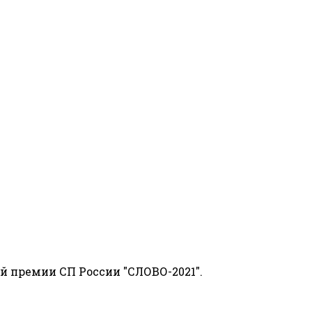
й премии СП России "СЛОВО-2021".