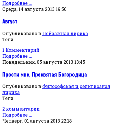
Подробнее ...
Среда, 14 августа 2013 19:50
Август
Опубликовано в
Пейзажная лирика
Теги
1 Комментарий
Подробнее ...
Понедельник, 05 августа 2013 13:45
Прости мне, Пресвятая Богородица
Опубликовано в
Философская и религиозная
лирика
Теги
2 комментарии
Подробнее ...
Четверг, 01 августа 2013 22:18