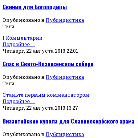
Скиния для Богородицы
Опубликовано в
Публицистика
Теги
1 Комментарий
Подробнее ...
Четверг, 22 августа 2013 22:01
Спас в Свято-Вознесенском соборе
Опубликовано в
Публицистика
Теги
Станьте первым комментатором!
Подробнее ...
Четверг, 22 августа 2013 13:27
Византийские купола для Славяносербского храма
Опубликовано в
Публицистика