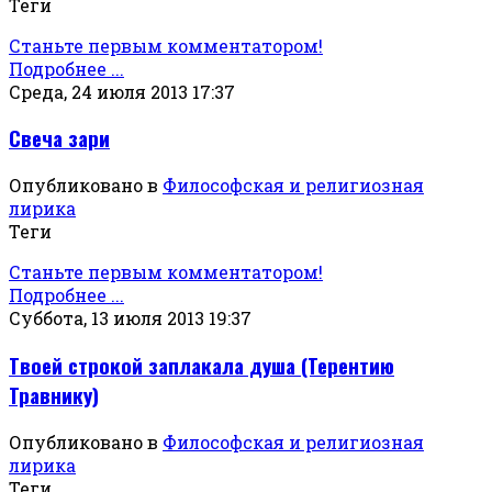
Теги
Станьте первым комментатором!
Подробнее ...
Среда, 24 июля 2013 17:37
Свеча зари
Опубликовано в
Философская и религиозная
лирика
Теги
Станьте первым комментатором!
Подробнее ...
Суббота, 13 июля 2013 19:37
Твоей строкой заплакала душа (Терентию
Травнику)
Опубликовано в
Философская и религиозная
лирика
Теги