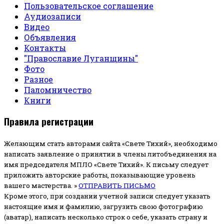
Пользовательское соглашение
Аудиозаписи
Видео
Объявления
Контакты
"Православие Луганщины"
Фото
Разное
Паломничество
Книги
Правила регистрации
Желающим стать авторами сайта «Свете Тихий», необходимо
написать заявление о принятии в члены литобъединения на
имя председателя МПЛО «Свете Тихий».
К письму следует
приложить авторские работы, показывающие уровень
вашего мастерства. »
ОТПРАВИТЬ ПИСЬМО
Кроме этого, при создании учетной записи следует указать
настоящие имя и фамилию, загрузить свою фотографию
(аватар), написать несколько строк о себе, указать страну и