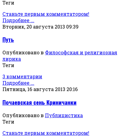
Теги
Станьте первым комментатором!
Подробнее ...
Вторник, 20 августа 2013 09:39
Путь
Опубликовано в
Философская и религиозная
лирика
Теги
3 комментарии
Подробнее ...
Пятница, 16 августа 2013 20:16
Почаевская сень Криничанки
Опубликовано в
Публицистика
Теги
Станьте первым комментатором!