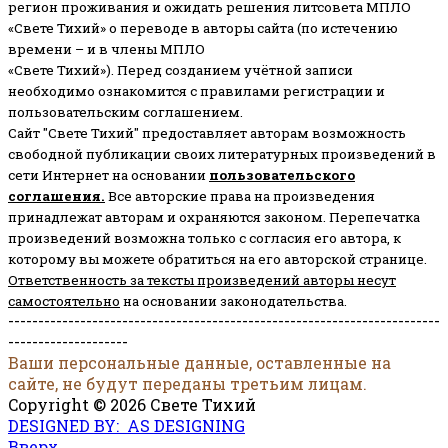
регион проживания и ожидать решения литсовета МПЛО
«Свете Тихий» о переводе в авторы сайта (по истечению
времени – и в члены МПЛО
«Свете Тихий»). Перед созданием учётной записи
необходимо ознакомится с правилами регистрации и
пользовательским соглашением.
Сайт "Свете Тихий" предоставляет авторам возможность
свободной публикации своих литературных произведений в
сети Интернет на основании
пользовательского
соглашени
я
.
Все авторские права на произведения
принадлежат авторам и охраняются законом.
Перепечатка
произведений возможна только с согласия его автора, к
которому вы можете обратиться на его авторской странице.
Ответственность за тексты произведений авторы несут
самостоятельно
на основании законодательства.
------------------------------------------------------------------------
--------------------
Ваши персональные данные, оставленные на
сайте, не будут переданы третьим лицам.
Copyright © 2026 Свете Тихий
DESIGNED BY: AS DESIGNING
Вверх