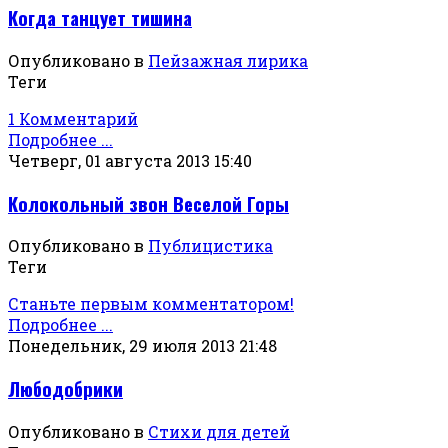
Когда танцует тишина
Опубликовано в
Пейзажная лирика
Теги
1 Комментарий
Подробнее ...
Четверг, 01 августа 2013 15:40
Колокольный звон Веселой Горы
Опубликовано в
Публицистика
Теги
Станьте первым комментатором!
Подробнее ...
Понедельник, 29 июля 2013 21:48
Любодобрики
Опубликовано в
Стихи для детей