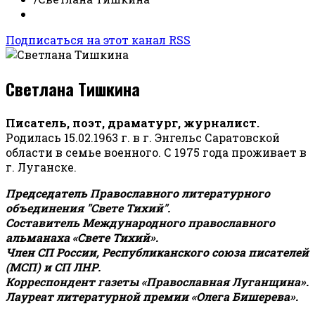
Подписаться на этот канал RSS
Светлана Тишкина
Писатель, поэт, драматург, журналист.
Родилась 15.02.1963 г. в г. Энгельс Саратовской
области в семье военного. С 1975 года проживает в
г. Луганске.
Председатель Православного литературного
объединения "Свете Тихий".
Составитель Международного православного
альманаха «Свете Тихий».
Член СП России, Республиканского союза писателей
(МСП) и СП ЛНР.
Корреспондент газеты «Православная Луганщина»
.
Лауреат литературной премии «Олега Бишерева».