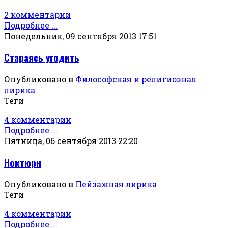
2 комментарии
Подробнее ...
Понедельник, 09 сентября 2013 17:51
Стараясь угодить
Опубликовано в
Философская и религиозная
лирика
Теги
4 комментарии
Подробнее ...
Пятница, 06 сентября 2013 22:20
Ноктюрн
Опубликовано в
Пейзажная лирика
Теги
4 комментарии
Подробнее ...