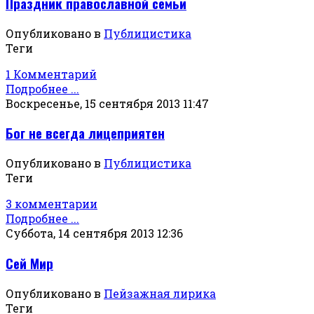
Праздник православной семьи
Опубликовано в
Публицистика
Теги
1 Комментарий
Подробнее ...
Воскресенье, 15 сентября 2013 11:47
Бог не всегда лицеприятен
Опубликовано в
Публицистика
Теги
3 комментарии
Подробнее ...
Суббота, 14 сентября 2013 12:36
Сей Мир
Опубликовано в
Пейзажная лирика
Теги