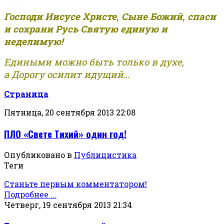
Господи Иисусе Христе, Сыне Божий, спаси
и сохрани Русь Святую единую и
неделимую!
Едиными можно быть только в духе,
а Дорогу осилит идущий...
Страница
Пятница, 20 сентября 2013 22:08
ПЛО «Свете Тихий» один год!
Опубликовано в
Публицистика
Теги
Станьте первым комментатором!
Подробнее ...
Четверг, 19 сентября 2013 21:34