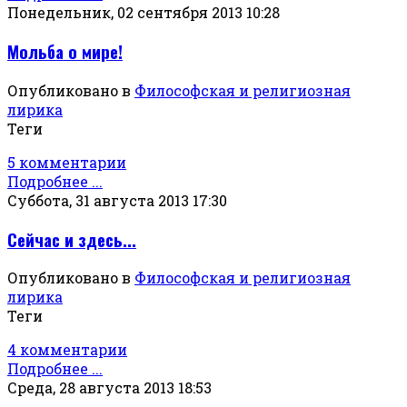
Понедельник, 02 сентября 2013 10:28
Мольба о мире!
Опубликовано в
Философская и религиозная
лирика
Теги
5 комментарии
Подробнее ...
Суббота, 31 августа 2013 17:30
Сейчас и здесь...
Опубликовано в
Философская и религиозная
лирика
Теги
4 комментарии
Подробнее ...
Среда, 28 августа 2013 18:53