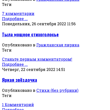
Теги
7 комментарии
Подробнее ...
Понедельник, 26 сентября 2022 11:56
Тыла мощное стихоголосье
Опубликовано в
Гражданская лирика
Теги
Станьте первым комментатором!
Подробнее ...
Четверг, 22 сентября 2022 14:51
Яркая звёздочка
Опубликовано в
Стихи (без рубрики)
Теги
1 Комментарий
Подробнее ...