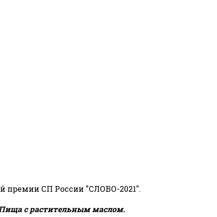
й премии СП России "СЛОВО-2021".
Пища с растительным маслом.