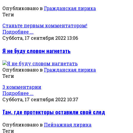
Опубликовано в
Гражданская лирика
Теги
Станьте первым комментатором!
Подробнее ...
Суббота, 17 сентября 2022 13:06
Я не буду словом нагнетать
Опубликовано в
Гражданская лирика
Теги
3 комментарии
Подробнее ...
Суббота, 17 сентября 2022 10:37
Там, где протекторы оставили свой след
Опубликовано в
Пейзажная лирика
Теги