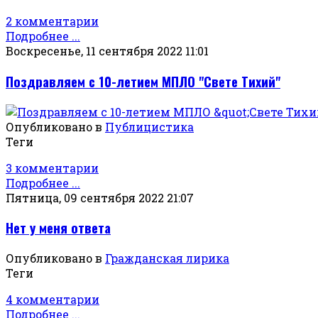
2 комментарии
Подробнее ...
Воскресенье, 11 сентября 2022 11:01
Поздравляем с 10-летием МПЛО "Свете Тихий"
Опубликовано в
Публицистика
Теги
3 комментарии
Подробнее ...
Пятница, 09 сентября 2022 21:07
Нет у меня ответа
Опубликовано в
Гражданская лирика
Теги
4 комментарии
Подробнее ...