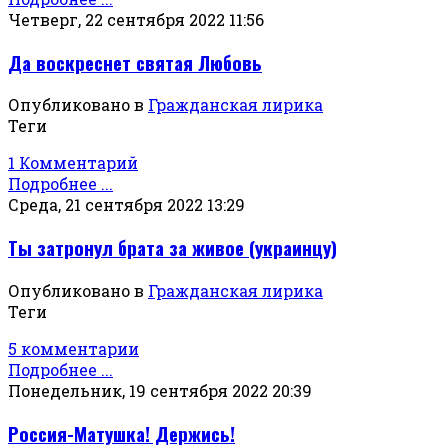
Четверг, 22 сентября 2022 11:56
Да воскреснет святая Любовь
Опубликовано в
Гражданская лирика
Теги
1 Комментарий
Подробнее ...
Среда, 21 сентября 2022 13:29
Ты затронул брата за живое (украинцу)
Опубликовано в
Гражданская лирика
Теги
5 комментарии
Подробнее ...
Понедельник, 19 сентября 2022 20:39
Россия-Матушка! Держись!