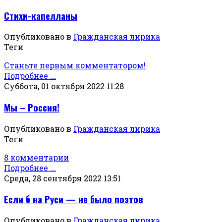
Стихи-капелланы
Опубликовано в
Гражданская лирика
Теги
Станьте первым комментатором!
Подробнее ...
Суббота, 01 октября 2022 11:28
Мы – Россия!
Опубликовано в
Гражданская лирика
Теги
8 комментарии
Подробнее ...
Среда, 28 сентября 2022 13:51
Если б на Руси — не было поэтов
Опубликовано в
Гражданская лирика