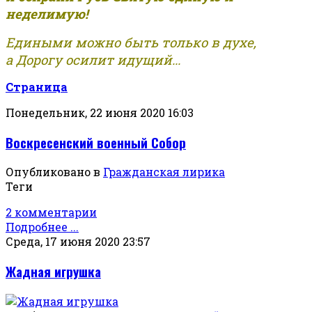
неделимую!
Едиными можно быть только в духе,
а Дорогу осилит идущий...
Страница
Понедельник, 22 июня 2020 16:03
Воскресенский военный Собор
Опубликовано в
Гражданская лирика
Теги
2 комментарии
Подробнее ...
Среда, 17 июня 2020 23:57
Жадная игрушка