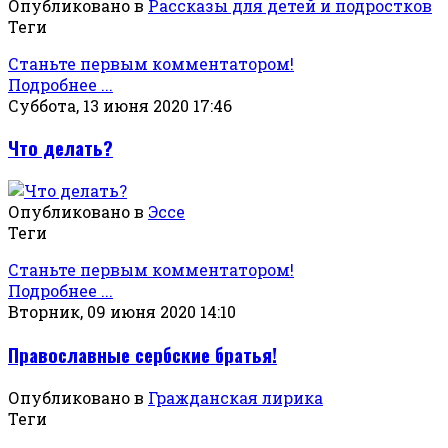
Опубликовано в
Рассказы для детей и подростков
Теги
Станьте первым комментатором!
Подробнее ...
Суббота, 13 июня 2020 17:46
Что делать?
Опубликовано в
Эссе
Теги
Станьте первым комментатором!
Подробнее ...
Вторник, 09 июня 2020 14:10
Православные сербские братья!
Опубликовано в
Гражданская лирика
Теги