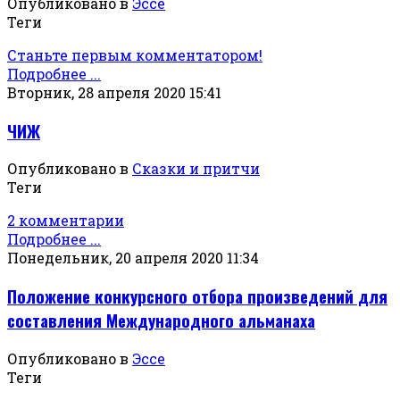
Опубликовано в
Эссе
Теги
Станьте первым комментатором!
Подробнее ...
Вторник, 28 апреля 2020 15:41
ЧИЖ
Опубликовано в
Сказки и притчи
Теги
2 комментарии
Подробнее ...
Понедельник, 20 апреля 2020 11:34
Положение конкурсного отбора произведений для
составления Международного альманаха
Опубликовано в
Эссе
Теги