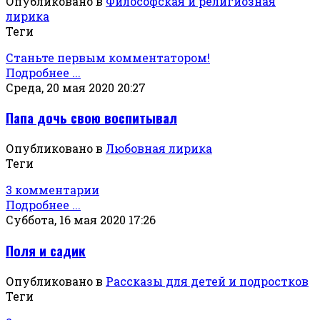
Опубликовано в
Философская и религиозная
лирика
Теги
Станьте первым комментатором!
Подробнее ...
Среда, 20 мая 2020 20:27
Папа дочь свою воспитывал
Опубликовано в
Любовная лирика
Теги
3 комментарии
Подробнее ...
Суббота, 16 мая 2020 17:26
Поля и садик
Опубликовано в
Рассказы для детей и подростков
Теги