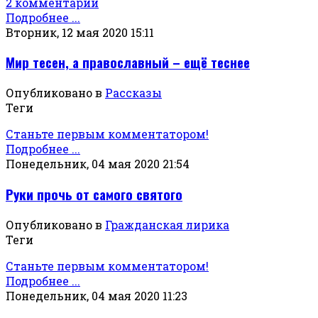
2 комментарии
Подробнее ...
Вторник, 12 мая 2020 15:11
Мир тесен, а православный – ещё теснее
Опубликовано в
Рассказы
Теги
Станьте первым комментатором!
Подробнее ...
Понедельник, 04 мая 2020 21:54
Руки прочь от самого святого
Опубликовано в
Гражданская лирика
Теги
Станьте первым комментатором!
Подробнее ...
Понедельник, 04 мая 2020 11:23