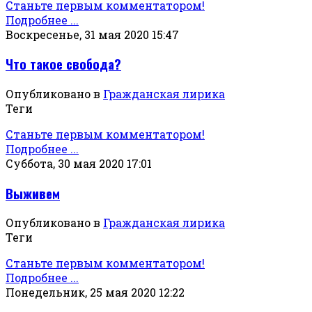
Станьте первым комментатором!
Подробнее ...
Воскресенье, 31 мая 2020 15:47
Что такое свобода?
Опубликовано в
Гражданская лирика
Теги
Станьте первым комментатором!
Подробнее ...
Суббота, 30 мая 2020 17:01
Выживем
Опубликовано в
Гражданская лирика
Теги
Станьте первым комментатором!
Подробнее ...
Понедельник, 25 мая 2020 12:22