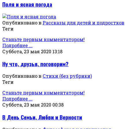
Поля и ясная погода
Опубликовано в
Рассказы для детей и подростков
Теги
Станьте первым комментатором!
Подробнее ...
Суббота, 23 мая 2020 13:18
Ну что, друзья, поговорим?
Опубликовано в
Стихи (без рубрики)
Теги
Станьте первым комментатором!
Подробнее ...
Суббота, 23 мая 2020 00:38
В День Семьи, Любви и Верности