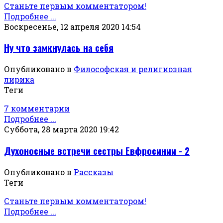
Станьте первым комментатором!
Подробнее ...
Воскресенье, 12 апреля 2020 14:54
Ну что замкнулась на себя
Опубликовано в
Философская и религиозная
лирика
Теги
7 комментарии
Подробнее ...
Суббота, 28 марта 2020 19:42
Духоносные встречи сестры Евфросинии - 2
Опубликовано в
Рассказы
Теги
Станьте первым комментатором!
Подробнее ...