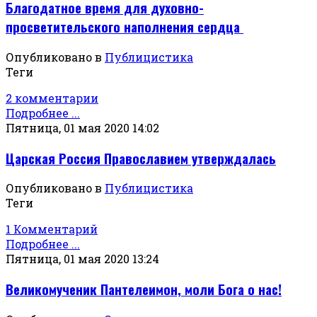
Благодатное время для духовно-
просветительского наполнения сердца
Опубликовано в
Публицистика
Теги
2 комментарии
Подробнее ...
Пятница, 01 мая 2020 14:02
Царская Россия Православием утверждалась
Опубликовано в
Публицистика
Теги
1 Комментарий
Подробнее ...
Пятница, 01 мая 2020 13:24
Великомученик Пантелеимон, моли Бога о нас!