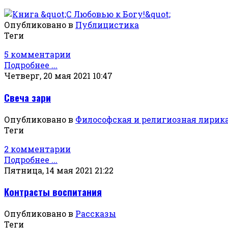
Опубликовано в
Публицистика
Теги
5 комментарии
Подробнее ...
Четверг, 20 мая 2021 10:47
Свеча зари
Опубликовано в
Философская и религиозная лирик
Теги
2 комментарии
Подробнее ...
Пятница, 14 мая 2021 21:22
Контрасты воспитания
Опубликовано в
Рассказы
Теги