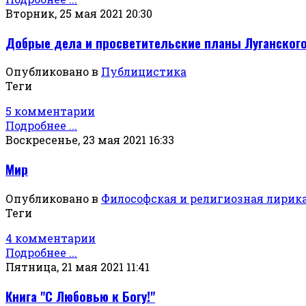
Вторник, 25 мая 2021 20:30
Добрые дела и просветительские планы Луганского
Опубликовано в
Публицистика
Теги
5 комментарии
Подробнее ...
Воскресенье, 23 мая 2021 16:33
Мир
Опубликовано в
Философская и религиозная лирик
Теги
4 комментарии
Подробнее ...
Пятница, 21 мая 2021 11:41
Книга "С Любовью к Богу!"