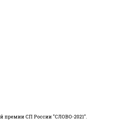
й премии СП России "СЛОВО-2021".