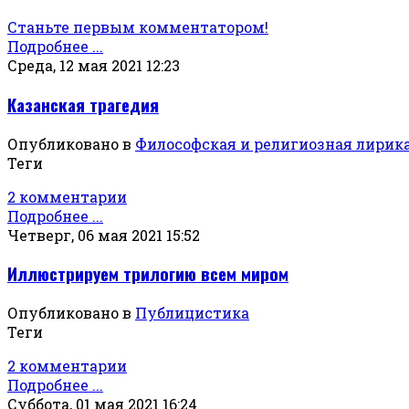
Станьте первым комментатором!
Подробнее ...
Среда, 12 мая 2021 12:23
Казанская трагедия
Опубликовано в
Философская и религиозная лирик
Теги
2 комментарии
Подробнее ...
Четверг, 06 мая 2021 15:52
Иллюстрируем трилогию всем миром
Опубликовано в
Публицистика
Теги
2 комментарии
Подробнее ...
Суббота, 01 мая 2021 16:24