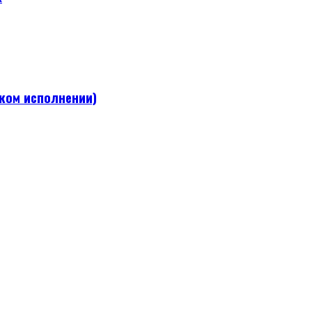
ком исполнении)