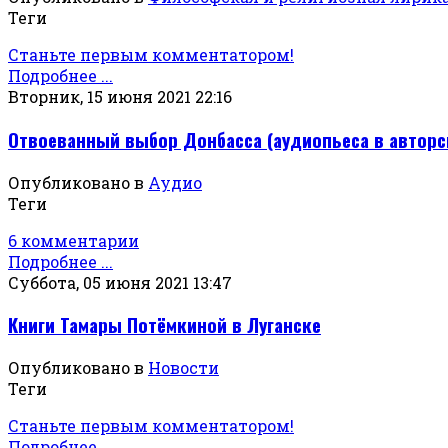
Теги
Станьте первым комментатором!
Подробнее ...
Вторник, 15 июня 2021 22:16
Отвоеванный выбор Донбасса (аудиопьеса в авторс
Опубликовано в
Аудио
Теги
6 комментарии
Подробнее ...
Суббота, 05 июня 2021 13:47
Книги Тамары Потёмкиной в Луганске
Опубликовано в
Новости
Теги
Станьте первым комментатором!
Подробнее ...