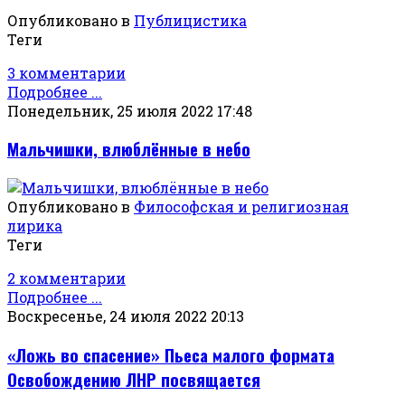
Опубликовано в
Публицистика
Теги
3 комментарии
Подробнее ...
Понедельник, 25 июля 2022 17:48
Мальчишки, влюблённые в небо
Опубликовано в
Философская и религиозная
лирика
Теги
2 комментарии
Подробнее ...
Воскресенье, 24 июля 2022 20:13
«Ложь во спасение» Пьеса малого формата
Освобождению ЛНР посвящается