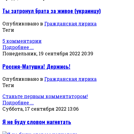
Ты затронул брата за живое (украинцу)
Опубликовано в
Гражданская лирика
Теги
5 комментарии
Подробнее ...
Понедельник, 19 сентября 2022 20:39
Россия-Матушка! Держись!
Опубликовано в
Гражданская лирика
Теги
Станьте первым комментатором!
Подробнее ...
Суббота, 17 сентября 2022 13:06
Я не буду словом нагнетать