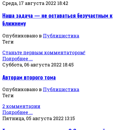
Среда, 17 августа 2022 18:42
Наша задача — не оставаться безучастным к
ближнему
Опубликовано в
Публицистика
Теги
Станьте первым комментатором!
Подробнее ...
Суббота, 06 августа 2022 18:45
Авторам второго тома
Опубликовано в
Публицистика
Теги
2 комментарии
Подробнее ...
Пятница, 05 августа 2022 13:15