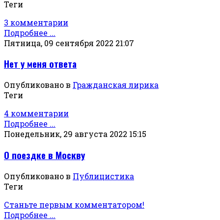
Теги
3 комментарии
Подробнее ...
Пятница, 09 сентября 2022 21:07
Нет у меня ответа
Опубликовано в
Гражданская лирика
Теги
4 комментарии
Подробнее ...
Понедельник, 29 августа 2022 15:15
О поездке в Москву
Опубликовано в
Публицистика
Теги
Станьте первым комментатором!
Подробнее ...