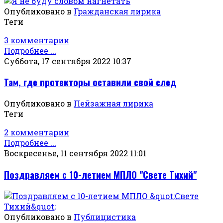
Опубликовано в
Гражданская лирика
Теги
3 комментарии
Подробнее ...
Суббота, 17 сентября 2022 10:37
Там, где протекторы оставили свой след
Опубликовано в
Пейзажная лирика
Теги
2 комментарии
Подробнее ...
Воскресенье, 11 сентября 2022 11:01
Поздравляем с 10-летием МПЛО "Свете Тихий"
Опубликовано в
Публицистика