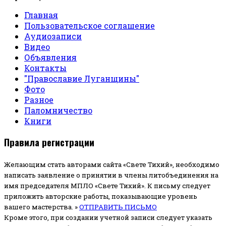
Главная
Пользовательское соглашение
Аудиозаписи
Видео
Объявления
Контакты
"Православие Луганщины"
Фото
Разное
Паломничество
Книги
Правила регистрации
Желающим стать авторами сайта «Свете Тихий», необходимо
написать заявление о принятии в члены литобъединения на
имя председателя МПЛО «Свете Тихий».
К письму следует
приложить авторские работы, показывающие уровень
вашего мастерства. »
ОТПРАВИТЬ ПИСЬМО
Кроме этого, при создании учетной записи следует указать