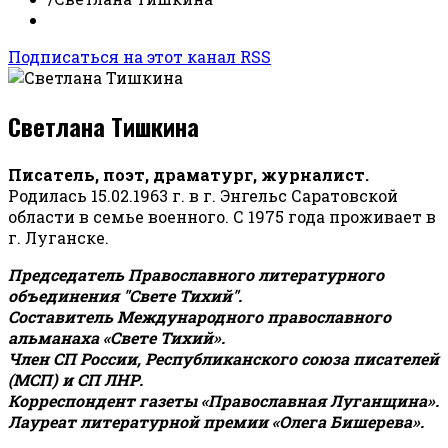
Подписаться на этот канал RSS
Светлана Тишкина
Писатель, поэт, драматург, журналист.
Родилась 15.02.1963 г. в г. Энгельс Саратовской
области в семье военного. С 1975 года проживает в
г. Луганске.
Председатель Православного литературного
объединения "Свете Тихий".
Составитель Международного православного
альманаха «Свете Тихий».
Член СП России, Республиканского союза писателей
(МСП) и СП ЛНР.
Корреспондент газеты «Православная Луганщина»
.
Лауреат литературной премии «Олега Бишерева».