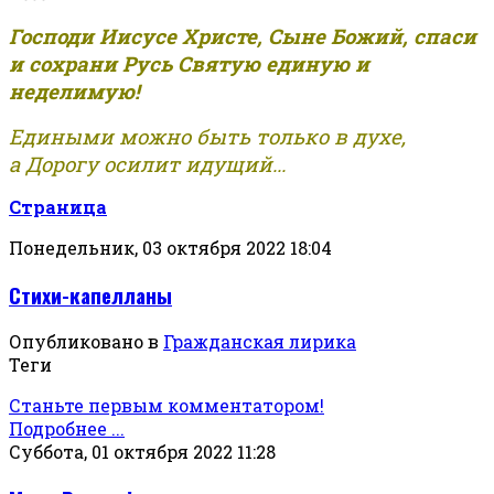
Господи Иисусе Христе, Сыне Божий, спаси
и сохрани Русь Святую единую и
неделимую!
Едиными можно быть только в духе,
а Дорогу осилит идущий...
Страница
Понедельник, 03 октября 2022 18:04
Стихи-капелланы
Опубликовано в
Гражданская лирика
Теги
Станьте первым комментатором!
Подробнее ...
Суббота, 01 октября 2022 11:28