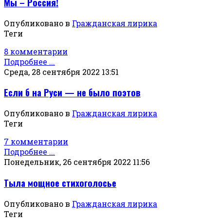
Мы – Россия!
Опубликовано в
Гражданская лирика
Теги
8 комментарии
Подробнее ...
Среда, 28 сентября 2022 13:51
Если б на Руси — не было поэтов
Опубликовано в
Гражданская лирика
Теги
7 комментарии
Подробнее ...
Понедельник, 26 сентября 2022 11:56
Тыла мощное стихоголосье
Опубликовано в
Гражданская лирика
Теги