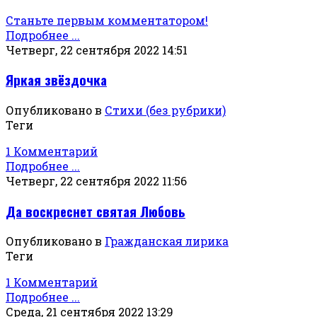
Станьте первым комментатором!
Подробнее ...
Четверг, 22 сентября 2022 14:51
Яркая звёздочка
Опубликовано в
Стихи (без рубрики)
Теги
1 Комментарий
Подробнее ...
Четверг, 22 сентября 2022 11:56
Да воскреснет святая Любовь
Опубликовано в
Гражданская лирика
Теги
1 Комментарий
Подробнее ...
Среда, 21 сентября 2022 13:29