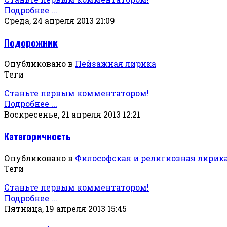
Подробнее ...
Среда, 24 апреля 2013 21:09
Подорожник
Опубликовано в
Пейзажная лирика
Теги
Станьте первым комментатором!
Подробнее ...
Воскресенье, 21 апреля 2013 12:21
Категоричность
Опубликовано в
Философская и религиозная лирик
Теги
Станьте первым комментатором!
Подробнее ...
Пятница, 19 апреля 2013 15:45