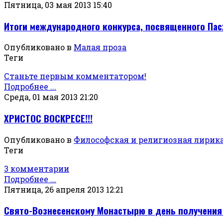
Пятница, 03 мая 2013 15:40
Итоги международного конкурса, посвященного Пас
Опубликовано в
Малая проза
Теги
Станьте первым комментатором!
Подробнее ...
Среда, 01 мая 2013 21:20
ХРИСТОС ВОСКРЕСЕ!!!
Опубликовано в
Философская и религиозная лирик
Теги
3 комментарии
Подробнее ...
Пятница, 26 апреля 2013 12:21
Свято-Вознесенскому Монастырю в день получения 