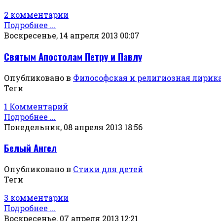
2 комментарии
Подробнее ...
Воскресенье, 14 апреля 2013 00:07
Святым Апостолам Петру и Павлу
Опубликовано в
Философская и религиозная лирик
Теги
1 Комментарий
Подробнее ...
Понедельник, 08 апреля 2013 18:56
Белый Ангел
Опубликовано в
Стихи для детей
Теги
3 комментарии
Подробнее ...
Воскресенье, 07 апреля 2013 12:21