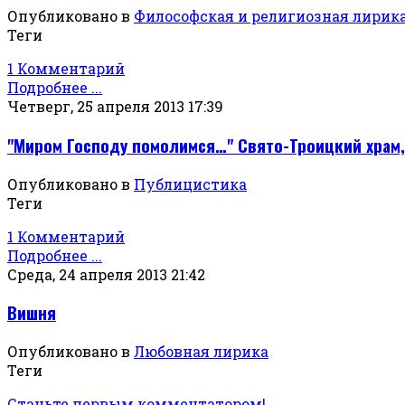
Опубликовано в
Философская и религиозная лирик
Теги
1 Комментарий
Подробнее ...
Четверг, 25 апреля 2013 17:39
"Миром Господу помолимся…" Свято-Троицкий храм,
Опубликовано в
Публицистика
Теги
1 Комментарий
Подробнее ...
Среда, 24 апреля 2013 21:42
Вишня
Опубликовано в
Любовная лирика
Теги
Станьте первым комментатором!