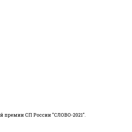
й премии СП России "СЛОВО-2021".