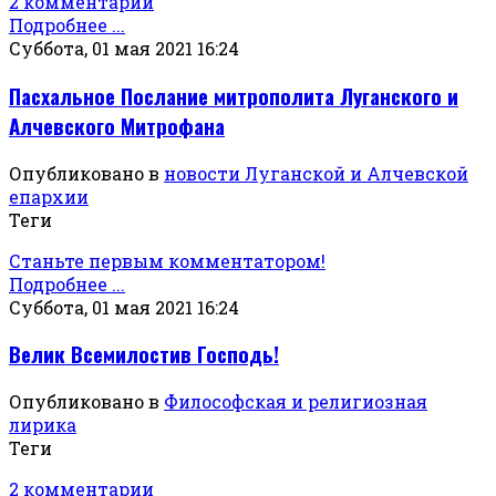
2 комментарии
Подробнее ...
Суббота, 01 мая 2021 16:24
Пасхальное Послание митрополита Луганского и
Алчевского Митрофана
Опубликовано в
новости Луганской и Алчевской
епархии
Теги
Станьте первым комментатором!
Подробнее ...
Суббота, 01 мая 2021 16:24
Велик Всемилостив Господь!
Опубликовано в
Философская и религиозная
лирика
Теги
2 комментарии