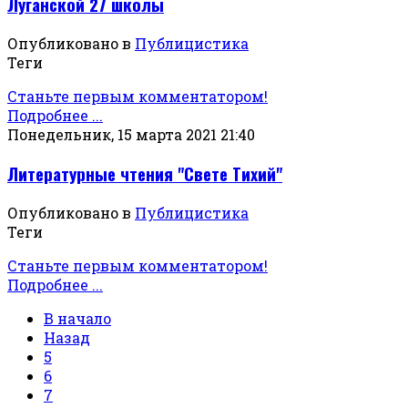
Луганской 27 школы
Опубликовано в
Публицистика
Теги
Станьте первым комментатором!
Подробнее ...
Понедельник, 15 марта 2021 21:40
Литературные чтения "Свете Тихий"
Опубликовано в
Публицистика
Теги
Станьте первым комментатором!
Подробнее ...
В начало
Назад
5
6
7