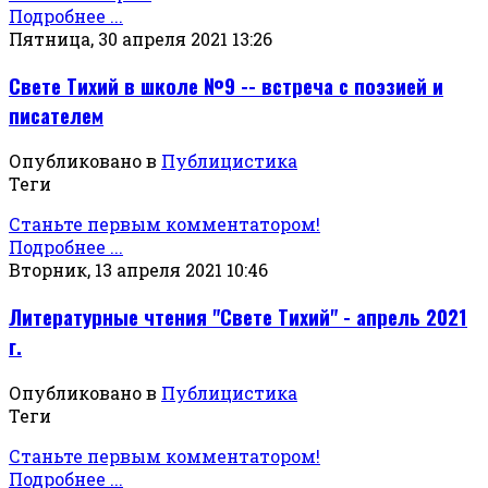
Подробнее ...
Пятница, 30 апреля 2021 13:26
Свете Тихий в школе №9 -- встреча с поэзией и
писателем
Опубликовано в
Публицистика
Теги
Станьте первым комментатором!
Подробнее ...
Вторник, 13 апреля 2021 10:46
Литературные чтения "Свете Тихий" - апрель 2021
г.
Опубликовано в
Публицистика
Теги
Станьте первым комментатором!
Подробнее ...