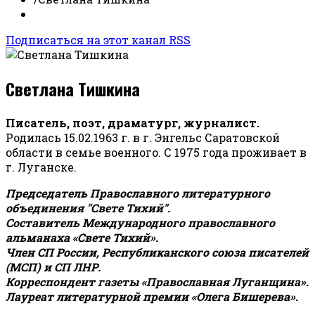
Подписаться на этот канал RSS
Светлана Тишкина
Писатель, поэт, драматург, журналист.
Родилась 15.02.1963 г. в г. Энгельс Саратовской
области в семье военного. С 1975 года проживает в
г. Луганске.
Председатель Православного литературного
объединения "Свете Тихий".
Составитель Международного православного
альманаха «Свете Тихий».
Член СП России, Республиканского союза писателей
(МСП) и СП ЛНР.
Корреспондент газеты «Православная Луганщина»
.
Лауреат литературной премии «Олега Бишерева».