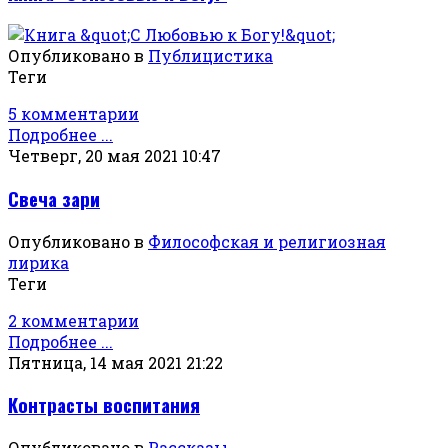
Опубликовано в
Публицистика
Теги
5 комментарии
Подробнее ...
Четверг, 20 мая 2021 10:47
Свеча зари
Опубликовано в
Философская и религиозная
лирика
Теги
2 комментарии
Подробнее ...
Пятница, 14 мая 2021 21:22
Контрасты воспитания
Опубликовано в
Рассказы