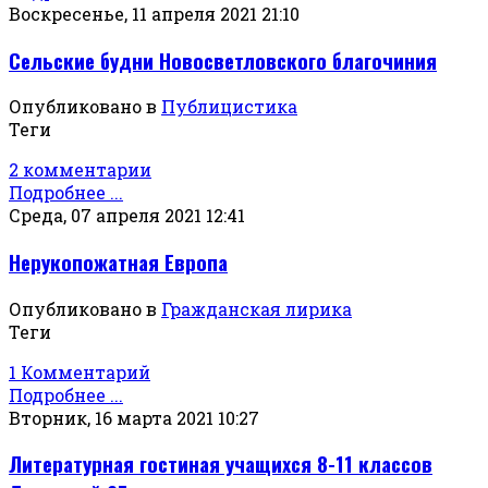
Воскресенье, 11 апреля 2021 21:10
Сельские будни Новосветловского благочиния
Опубликовано в
Публицистика
Теги
2 комментарии
Подробнее ...
Среда, 07 апреля 2021 12:41
Нерукопожатная Европа
Опубликовано в
Гражданская лирика
Теги
1 Комментарий
Подробнее ...
Вторник, 16 марта 2021 10:27
Литературная гостиная учащихся 8-11 классов