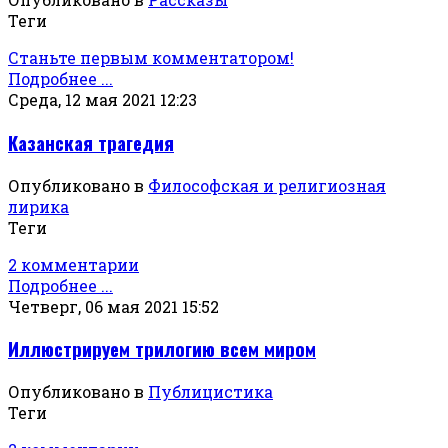
Теги
Станьте первым комментатором!
Подробнее ...
Среда, 12 мая 2021 12:23
Казанская трагедия
Опубликовано в
Философская и религиозная
лирика
Теги
2 комментарии
Подробнее ...
Четверг, 06 мая 2021 15:52
Иллюстрируем трилогию всем миром
Опубликовано в
Публицистика
Теги