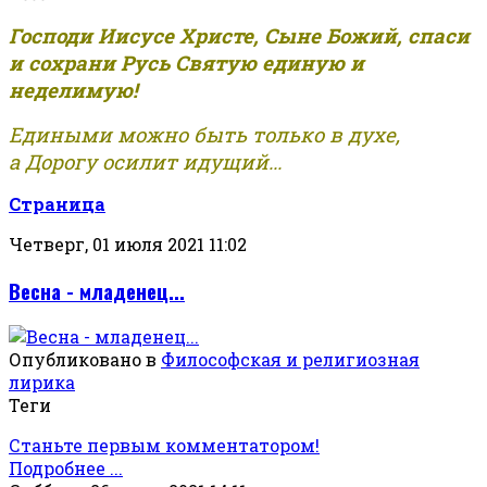
Господи Иисусе Христе, Сыне Божий, спаси
и сохрани Русь Святую единую и
неделимую!
Едиными можно быть только в духе,
а Дорогу осилит идущий...
Страница
Четверг, 01 июля 2021 11:02
Весна - младенец...
Опубликовано в
Философская и религиозная
лирика
Теги
Станьте первым комментатором!
Подробнее ...