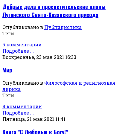
Добрые дела и просветительские планы
Луганского Свято-Казанского прихода
Опубликовано в
Публицистика
Теги
5 комментарии
Подробнее ...
Воскресенье, 23 мая 2021 16:33
Мир
Опубликовано в
Философская и религиозная
лирика
Теги
4 комментарии
Подробнее ...
Пятница, 21 мая 2021 11:41
Книга "С Любовью к Богу!"