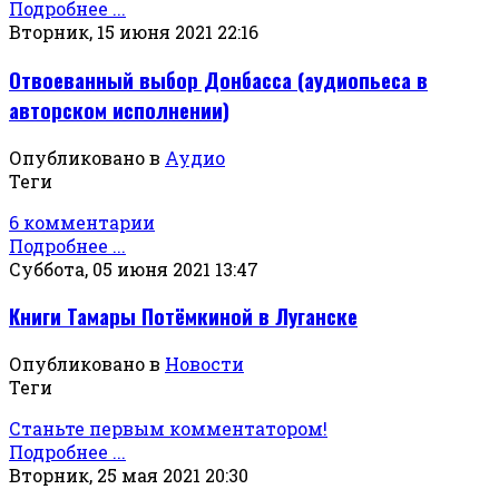
Подробнее ...
Вторник, 15 июня 2021 22:16
Отвоеванный выбор Донбасса (аудиопьеса в
авторском исполнении)
Опубликовано в
Аудио
Теги
6 комментарии
Подробнее ...
Суббота, 05 июня 2021 13:47
Книги Тамары Потёмкиной в Луганске
Опубликовано в
Новости
Теги
Станьте первым комментатором!
Подробнее ...
Вторник, 25 мая 2021 20:30