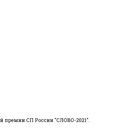
й премии СП России "СЛОВО-2021".