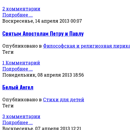
2 комментарии
Подробнее ...
Воскресенье, 14 апреля 2013 00:07
Святым Апостолам Петру и Павлу
Опубликовано в
Философская и религиозная лирик
Теги
1 Комментарий
Подробнее ...
Понедельник, 08 апреля 2013 18:56
Белый Ангел
Опубликовано в
Стихи для детей
Теги
3 комментарии
Подробнее ...
Воскресенье, 07 апреля 2013 12:21