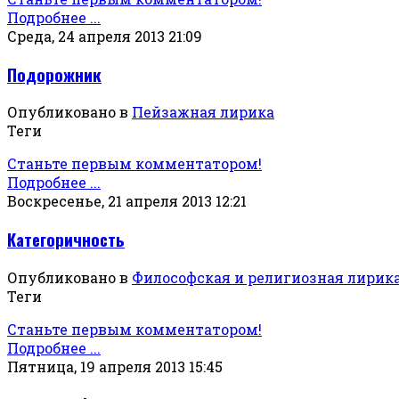
Подробнее ...
Среда, 24 апреля 2013 21:09
Подорожник
Опубликовано в
Пейзажная лирика
Теги
Станьте первым комментатором!
Подробнее ...
Воскресенье, 21 апреля 2013 12:21
Категоричность
Опубликовано в
Философская и религиозная лирик
Теги
Станьте первым комментатором!
Подробнее ...
Пятница, 19 апреля 2013 15:45