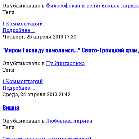
Опубликовано в
Философская и религиозная лирик
Теги
1 Комментарий
Подробнее ...
Четверг, 25 апреля 2013 17:39
"Миром Господу помолимся…" Свято-Троицкий храм,
Опубликовано в
Публицистика
Теги
1 Комментарий
Подробнее ...
Среда, 24 апреля 2013 21:42
Вишня
Опубликовано в
Любовная лирика
Теги
Станьте первым комментатором!