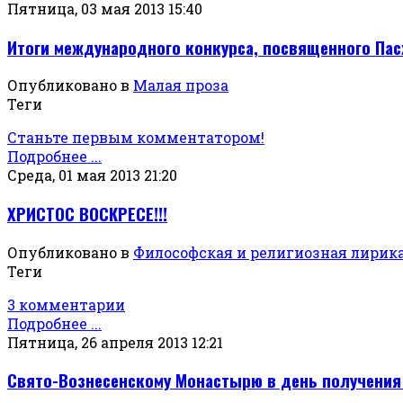
Пятница, 03 мая 2013 15:40
Итоги международного конкурса, посвященного Пас
Опубликовано в
Малая проза
Теги
Станьте первым комментатором!
Подробнее ...
Среда, 01 мая 2013 21:20
ХРИСТОС ВОСКРЕСЕ!!!
Опубликовано в
Философская и религиозная лирик
Теги
3 комментарии
Подробнее ...
Пятница, 26 апреля 2013 12:21
Свято-Вознесенскому Монастырю в день получения 