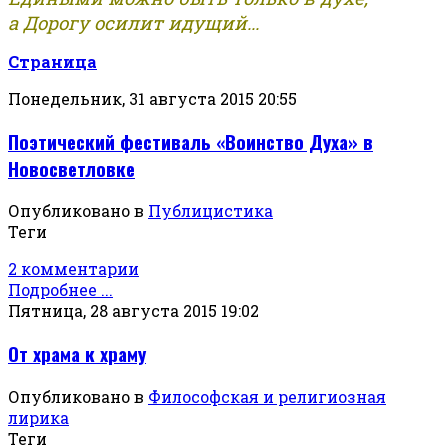
а Дорогу осилит идущий...
Страница
Понедельник, 31 августа 2015 20:55
Поэтический фестиваль «Воинство Духа» в
Новосветловке
Опубликовано в
Публицистика
Теги
2 комментарии
Подробнее ...
Пятница, 28 августа 2015 19:02
От храма к храму
Опубликовано в
Философская и религиозная
лирика
Теги