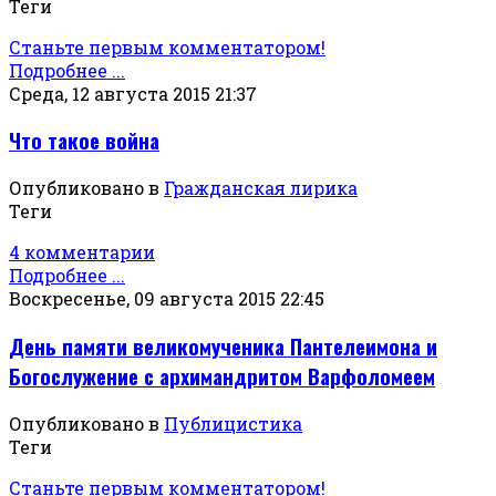
Теги
Станьте первым комментатором!
Подробнее ...
Среда, 12 августа 2015 21:37
Что такое война
Опубликовано в
Гражданская лирика
Теги
4 комментарии
Подробнее ...
Воскресенье, 09 августа 2015 22:45
День памяти великомученика Пантелеимона и
Богослужение с архимандритом Варфоломеем
Опубликовано в
Публицистика
Теги
Станьте первым комментатором!