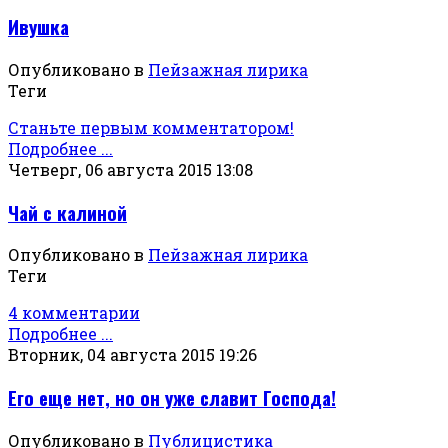
Ивушка
Опубликовано в
Пейзажная лирика
Теги
Станьте первым комментатором!
Подробнее ...
Четверг, 06 августа 2015 13:08
Чай с калиной
Опубликовано в
Пейзажная лирика
Теги
4 комментарии
Подробнее ...
Вторник, 04 августа 2015 19:26
Его еще нет, но он уже славит Господа!
Опубликовано в
Публицистика