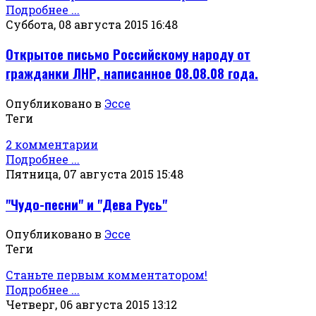
Подробнее ...
Суббота, 08 августа 2015 16:48
Открытое письмо Российскому народу от
гражданки ЛНР, написанное 08.08.08 года.
Опубликовано в
Эссе
Теги
2 комментарии
Подробнее ...
Пятница, 07 августа 2015 15:48
"Чудо-песни" и "Дева Русь"
Опубликовано в
Эссе
Теги
Станьте первым комментатором!
Подробнее ...
Четверг, 06 августа 2015 13:12