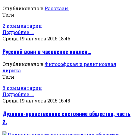
Опубликовано в
Рассказы
Теги
2 комментарии
Подробнее ...
Среда, 19 августа 2015 18:46
Русский воин в часовенке каялся…
Опубликовано в
Философская и религиозная
лирика
Теги
8 комментарии
Подробнее ...
Среда, 19 августа 2015 16:43
Духовно-нравственное состояние общества, часть
2.