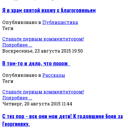
Я в храм святой вхожу с благоговеньем
Опубликовано в
Публицистика
Теги
Станьте первым комментатором!
Подробнее ...
Воскресенье, 23 августа 2015 19:50
В том-то и дело, что похож
Опубликовано в
Рассказы
Теги
Станьте первым комментатором!
Подробнее ...
Четверг, 20 августа 2015 11:44
С тех пор - все они мои дети! К годовщине боев за
Георгиевку.