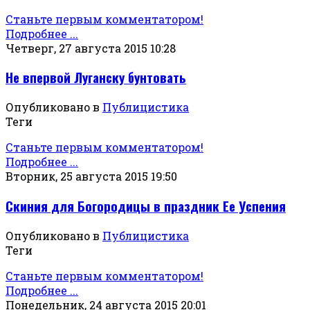
Станьте первым комментатором!
Подробнее ...
Четверг, 27 августа 2015 10:28
Не впервой Луганску бунтовать
Опубликовано в
Публицистика
Теги
Станьте первым комментатором!
Подробнее ...
Вторник, 25 августа 2015 19:50
Скиния для Богородицы в праздник Ее Успения
Опубликовано в
Публицистика
Теги
Станьте первым комментатором!
Подробнее ...
Понедельник, 24 августа 2015 20:01