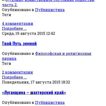
Опубликовано в
Публицистика
Теги
4 комментарии
Подробнее ...
Среда, 19 августа 2015 12:42
Твой Путь земной
Опубликовано в
Философская и религиозная
лирика
Теги
2 комментарии
Подробнее ...
Понедельник, 17 августа 2015 18:32
«Луганщина – шахтерский край»
Опубликовано в
Публицистика