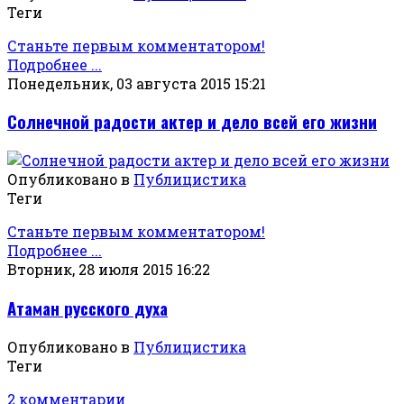
Теги
Станьте первым комментатором!
Подробнее ...
Понедельник, 03 августа 2015 15:21
Солнечной радости актер и дело всей его жизни
Опубликовано в
Публицистика
Теги
Станьте первым комментатором!
Подробнее ...
Вторник, 28 июля 2015 16:22
Атаман русского духа
Опубликовано в
Публицистика
Теги
2 комментарии