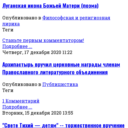
Луганская икона Божьей Матери (поэма)
Опубликовано в
Философская и религиозная
лирика
Теги
Станьте первым комментатором!
Подробнее ...
Четверг, 17 декабря 2020 11:22
Архипастырь вручил церковные награды членам
Православного литературного объединения
Опубликовано в
Публицистика
Теги
1 Комментарий
Подробнее ...
Вторник, 15 декабря 2020 13:55
"Свете Тихий — детям" -- торжественное вручение