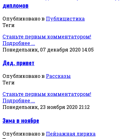
дипломов
Опубликовано в
Публицистика
Теги
Станьте первым комментатором!
Подробнее ...
Понедельник, 07 декабря 2020 14:05
Дед, привет
Опубликовано в
Рассказы
Теги
Станьте первым комментатором!
Подробнее ...
Понедельник, 23 ноября 2020 21:12
Зима в ноябре
Опубликовано в
Пейзажная лирика