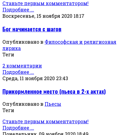
Станьте первым комментатором!
Подробнее ...
Воскресенье, 15 ноября 2020 18:17
Бог начинается с шагов
Опубликовано в
Философская и религиозная
лирика
Теги
2 комментарии
Подробнее ...
Среда, 11 ноября 2020 23:43
Прикормленное место (пьеса в 2-х актах)
Опубликовано в
Пьесы
Теги
Станьте первым комментатором!
Подробнее ...
Понедельник, 09 ноября 2020 18:49