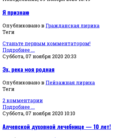
Я признаю
Опубликовано в
Гражданская лирика
Теги
Станьте первым комментатором!
Подробнее ...
Суббота, 07 ноября 2020 20:33
Эх, река моя родная
Опубликовано в
Пейзажная лирика
Теги
2 комментарии
Подробнее ...
Суббота, 07 ноября 2020 10:10
Алчевской духовной лечебнице — 10 лет!