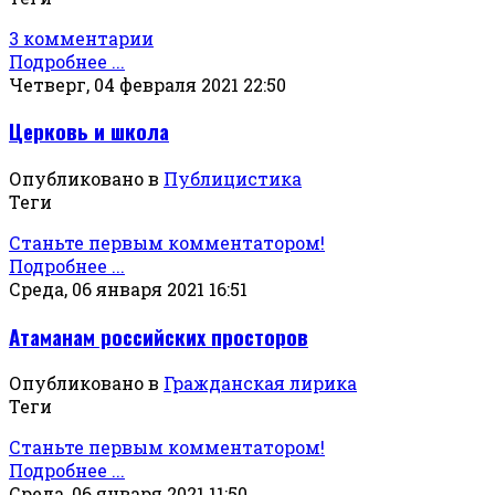
3 комментарии
Подробнее ...
Четверг, 04 февраля 2021 22:50
Церковь и школа
Опубликовано в
Публицистика
Теги
Станьте первым комментатором!
Подробнее ...
Среда, 06 января 2021 16:51
Атаманам российских просторов
Опубликовано в
Гражданская лирика
Теги
Станьте первым комментатором!
Подробнее ...
Среда, 06 января 2021 11:50