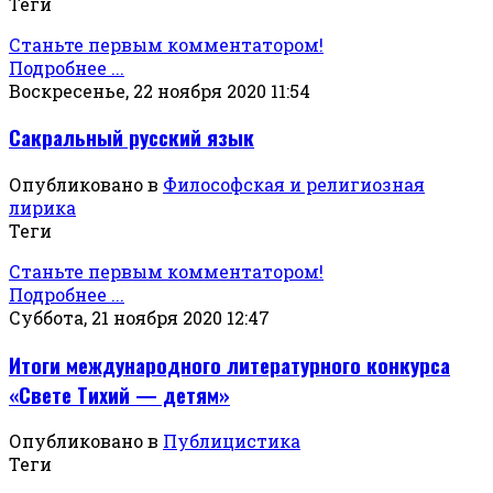
Теги
Станьте первым комментатором!
Подробнее ...
Воскресенье, 22 ноября 2020 11:54
Сакральный русский язык
Опубликовано в
Философская и религиозная
лирика
Теги
Станьте первым комментатором!
Подробнее ...
Суббота, 21 ноября 2020 12:47
Итоги международного литературного конкурса
«Свете Тихий — детям»
Опубликовано в
Публицистика
Теги