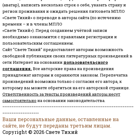
(аватар), написать несколько строк о себе, указать страну и
регион проживания и ожидать решения литсовета МПЛО
«Свете Тихий» о переводе в авторы сайта (по истечению
времени – и в члены МПЛО
«Свете Тихий»). Перед созданием учётной записи
необходимо ознакомится с правилами регистрации и
пользовательским соглашением.
Сайт "Свете Тихий" предоставляет авторам возможность
свободной публикации своих литературных произведений в
сети Интернет на основании
пользовательского
соглашени
я
.
Все авторские права на произведения
принадлежат авторам и охраняются законом.
Перепечатка
произведений возможна только с согласия его автора, к
которому вы можете обратиться на его авторской странице.
Ответственность за тексты произведений авторы несут
самостоятельно
на основании законодательства.
------------------------------------------------------------------------
--------------------
Ваши персональные данные, оставленные на
сайте, не будут переданы третьим лицам.
Copyright © 2026 Свете Тихий