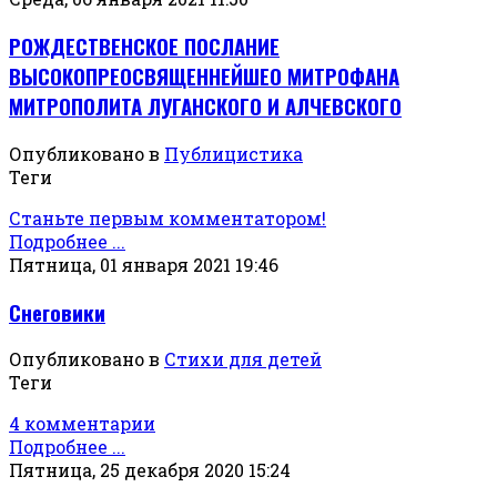
РОЖДЕСТВЕНСКОЕ ПОСЛАНИЕ
ВЫСОКОПРЕОСВЯЩЕННЕЙШЕО МИТРОФАНА
МИТРОПОЛИТА ЛУГАНСКОГО И АЛЧЕВСКОГО
Опубликовано в
Публицистика
Теги
Станьте первым комментатором!
Подробнее ...
Пятница, 01 января 2021 19:46
Снеговики
Опубликовано в
Стихи для детей
Теги
4 комментарии
Подробнее ...
Пятница, 25 декабря 2020 15:24