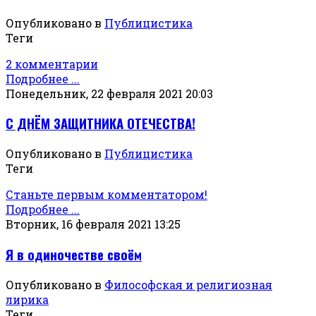
Опубликовано в
Публицистика
Теги
2 комментарии
Подробнее ...
Понедельник, 22 февраля 2021 20:03
С ДНЁМ ЗАЩИТНИКА ОТЕЧЕСТВА!
Опубликовано в
Публицистика
Теги
Станьте первым комментатором!
Подробнее ...
Вторник, 16 февраля 2021 13:25
Я в одиночестве своём
Опубликовано в
Философская и религиозная
лирика
Теги