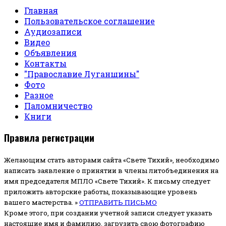
Главная
Пользовательское соглашение
Аудиозаписи
Видео
Объявления
Контакты
"Православие Луганщины"
Фото
Разное
Паломничество
Книги
Правила регистрации
Желающим стать авторами сайта «Свете Тихий», необходимо
написать заявление о принятии в члены литобъединения на
имя председателя МПЛО «Свете Тихий».
К письму следует
приложить авторские работы, показывающие уровень
вашего мастерства. »
ОТПРАВИТЬ ПИСЬМО
Кроме этого, при создании учетной записи следует указать
настоящие имя и фамилию, загрузить свою фотографию