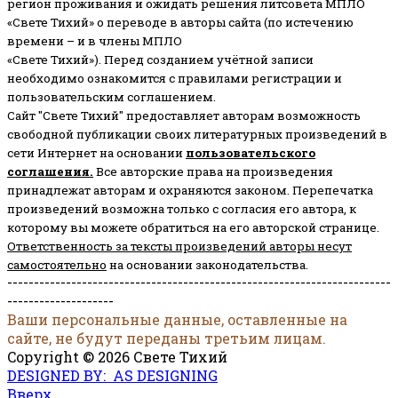
регион проживания и ожидать решения литсовета МПЛО
«Свете Тихий» о переводе в авторы сайта (по истечению
времени – и в члены МПЛО
«Свете Тихий»). Перед созданием учётной записи
необходимо ознакомится с правилами регистрации и
пользовательским соглашением.
Сайт "Свете Тихий" предоставляет авторам возможность
свободной публикации своих литературных произведений в
сети Интернет на основании
пользовательского
соглашени
я
.
Все авторские права на произведения
принадлежат авторам и охраняются законом.
Перепечатка
произведений возможна только с согласия его автора, к
которому вы можете обратиться на его авторской странице.
Ответственность за тексты произведений авторы несут
самостоятельно
на основании законодательства.
------------------------------------------------------------------------
--------------------
Ваши персональные данные, оставленные на
сайте, не будут переданы третьим лицам.
Copyright © 2026 Свете Тихий
DESIGNED BY: AS DESIGNING
Вверх