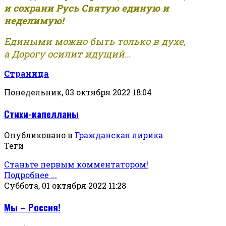
и сохрани Русь Святую единую и
неделимую!
Едиными можно быть только в духе,
а Дорогу осилит идущий...
Страница
Понедельник, 03 октября 2022 18:04
Стихи-капелланы
Опубликовано в
Гражданская лирика
Теги
Станьте первым комментатором!
Подробнее ...
Суббота, 01 октября 2022 11:28
Мы – Россия!