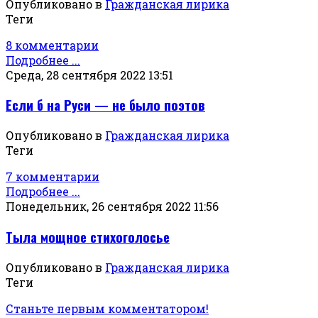
Опубликовано в
Гражданская лирика
Теги
8 комментарии
Подробнее ...
Среда, 28 сентября 2022 13:51
Если б на Руси — не было поэтов
Опубликовано в
Гражданская лирика
Теги
7 комментарии
Подробнее ...
Понедельник, 26 сентября 2022 11:56
Тыла мощное стихоголосье
Опубликовано в
Гражданская лирика
Теги
Станьте первым комментатором!