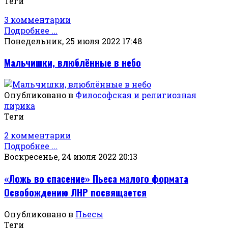
Теги
3 комментарии
Подробнее ...
Понедельник, 25 июля 2022 17:48
Мальчишки, влюблённые в небо
Опубликовано в
Философская и религиозная
лирика
Теги
2 комментарии
Подробнее ...
Воскресенье, 24 июля 2022 20:13
«Ложь во спасение» Пьеса малого формата
Освобождению ЛНР посвящается
Опубликовано в
Пьесы
Теги