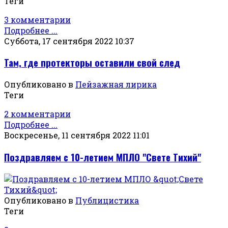
Теги
3 комментарии
Подробнее ...
Суббота, 17 сентября 2022 10:37
Там, где протекторы оставили свой след
Опубликовано в
Пейзажная лирика
Теги
2 комментарии
Подробнее ...
Воскресенье, 11 сентября 2022 11:01
Поздравляем с 10-летием МПЛО "Свете Тихий"
Опубликовано в
Публицистика
Теги