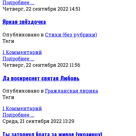
Подробнее ...
Четверг, 22 сентября 2022 14:51
Яркая звёздочка
Опубликовано в
Стихи (без рубрики)
Теги
1 Комментарий
Подробнее ...
Четверг, 22 сентября 2022 11:56
Да воскреснет святая Любовь
Опубликовано в
Гражданская лирика
Теги
1 Комментарий
Подробнее ...
Среда, 21 сентября 2022 13:29
Ты затронул брата за живое (украинцу)