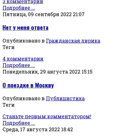
3 комментарии
Подробнее ...
Пятница, 09 сентября 2022 21:07
Нет у меня ответа
Опубликовано в
Гражданская лирика
Теги
4 комментарии
Подробнее ...
Понедельник, 29 августа 2022 15:15
О поездке в Москву
Опубликовано в
Публицистика
Теги
Станьте первым комментатором!
Подробнее ...
Среда, 17 августа 2022 18:42