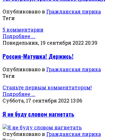
Опубликовано в
Гражданская лирика
Теги
5 комментарии
Подробнее ...
Понедельник, 19 сентября 2022 20:39
Россия-Матушка! Держись!
Опубликовано в
Гражданская лирика
Теги
Станьте первым комментатором!
Подробнее ...
Суббота, 17 сентября 2022 13:06
Я не буду словом нагнетать
Опубликовано в
Гражданская лирика