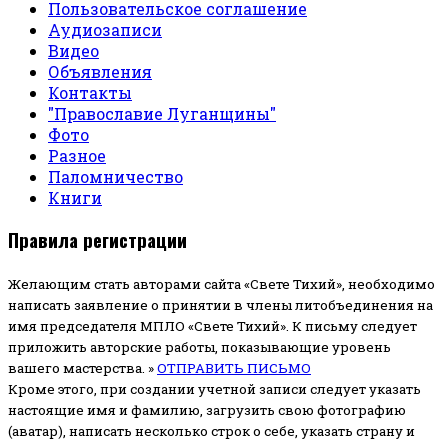
Пользовательское соглашение
Аудиозаписи
Видео
Объявления
Контакты
"Православие Луганщины"
Фото
Разное
Паломничество
Книги
Правила регистрации
Желающим стать авторами сайта «Свете Тихий», необходимо
написать заявление о принятии в члены литобъединения на
имя председателя МПЛО «Свете Тихий».
К письму следует
приложить авторские работы, показывающие уровень
вашего мастерства. »
ОТПРАВИТЬ ПИСЬМО
Кроме этого, при создании учетной записи следует указать
настоящие имя и фамилию, загрузить свою фотографию
(аватар), написать несколько строк о себе, указать страну и