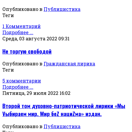
Опубликовано в
Публицистика
Теги
1 Комментарий
Подробнее ...
Среда, 03 августа 2022 09:31
Не торгую свободой
Опубликовано в
Гражданская лирика
Теги
5 комментарии
Подробнее ...
Пятница, 29 июля 2022 16:02
Второй том духовно-патриотической лирики «Мы
Vыбираем мир. Мир беZ нациZма» издан.
Опубликовано в
Публицистика