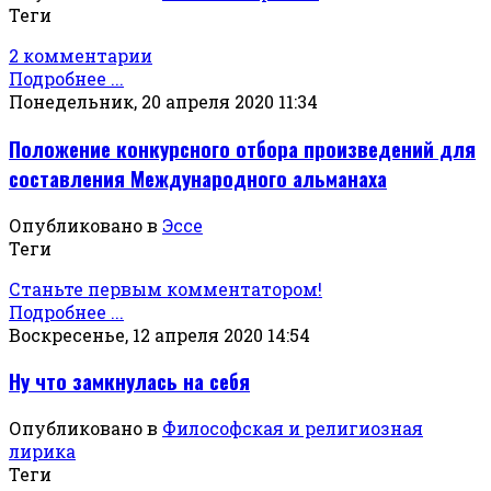
Теги
2 комментарии
Подробнее ...
Понедельник, 20 апреля 2020 11:34
Положение конкурсного отбора произведений для
составления Международного альманаха
Опубликовано в
Эссе
Теги
Станьте первым комментатором!
Подробнее ...
Воскресенье, 12 апреля 2020 14:54
Ну что замкнулась на себя
Опубликовано в
Философская и религиозная
лирика
Теги