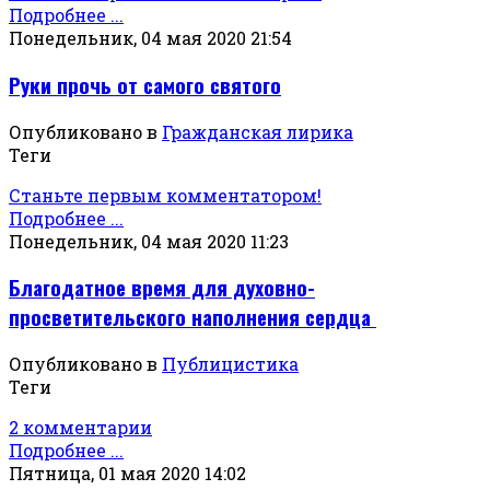
Подробнее ...
Понедельник, 04 мая 2020 21:54
Руки прочь от самого святого
Опубликовано в
Гражданская лирика
Теги
Станьте первым комментатором!
Подробнее ...
Понедельник, 04 мая 2020 11:23
Благодатное время для духовно-
просветительского наполнения сердца
Опубликовано в
Публицистика
Теги
2 комментарии
Подробнее ...
Пятница, 01 мая 2020 14:02