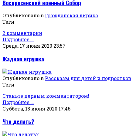
Воскресенский военный Собор
Опубликовано в
Гражданская лирика
Теги
2 комментарии
Подробнее ...
Среда, 17 июня 2020 23:57
Жадная игрушка
Опубликовано в
Рассказы для детей и подростков
Теги
Станьте первым комментатором!
Подробнее ...
Суббота, 13 июня 2020 17:46
Что делать?