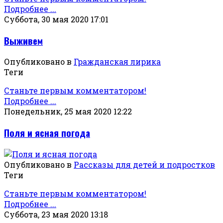
Подробнее ...
Суббота, 30 мая 2020 17:01
Выживем
Опубликовано в
Гражданская лирика
Теги
Станьте первым комментатором!
Подробнее ...
Понедельник, 25 мая 2020 12:22
Поля и ясная погода
Опубликовано в
Рассказы для детей и подростков
Теги
Станьте первым комментатором!
Подробнее ...
Суббота, 23 мая 2020 13:18