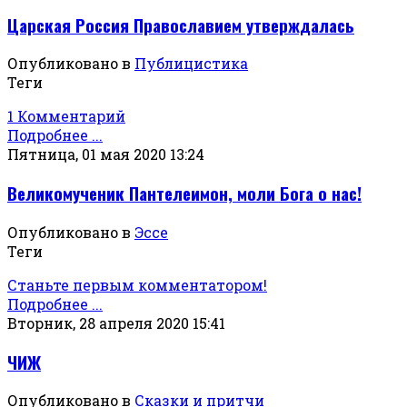
Царская Россия Православием утверждалась
Опубликовано в
Публицистика
Теги
1 Комментарий
Подробнее ...
Пятница, 01 мая 2020 13:24
Великомученик Пантелеимон, моли Бога о нас!
Опубликовано в
Эссе
Теги
Станьте первым комментатором!
Подробнее ...
Вторник, 28 апреля 2020 15:41
ЧИЖ
Опубликовано в
Сказки и притчи