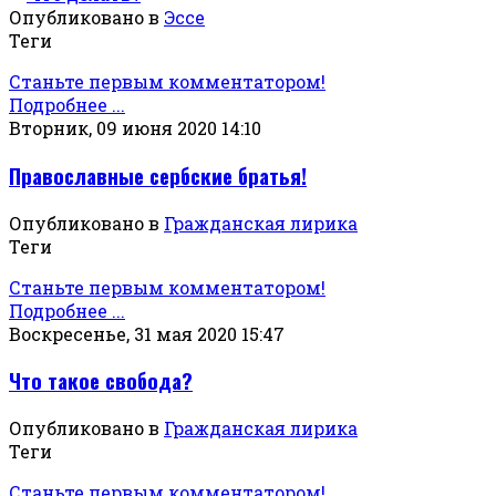
Опубликовано в
Эссе
Теги
Станьте первым комментатором!
Подробнее ...
Вторник, 09 июня 2020 14:10
Православные сербские братья!
Опубликовано в
Гражданская лирика
Теги
Станьте первым комментатором!
Подробнее ...
Воскресенье, 31 мая 2020 15:47
Что такое свобода?
Опубликовано в
Гражданская лирика
Теги
Станьте первым комментатором!