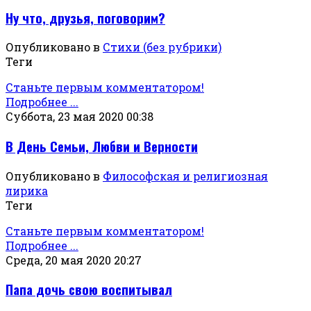
Ну что, друзья, поговорим?
Опубликовано в
Стихи (без рубрики)
Теги
Станьте первым комментатором!
Подробнее ...
Суббота, 23 мая 2020 00:38
В День Семьи, Любви и Верности
Опубликовано в
Философская и религиозная
лирика
Теги
Станьте первым комментатором!
Подробнее ...
Среда, 20 мая 2020 20:27
Папа дочь свою воспитывал