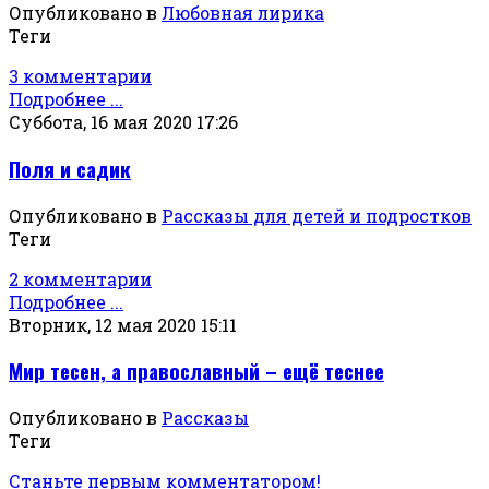
Опубликовано в
Любовная лирика
Теги
3 комментарии
Подробнее ...
Суббота, 16 мая 2020 17:26
Поля и садик
Опубликовано в
Рассказы для детей и подростков
Теги
2 комментарии
Подробнее ...
Вторник, 12 мая 2020 15:11
Мир тесен, а православный – ещё теснее
Опубликовано в
Рассказы
Теги
Станьте первым комментатором!