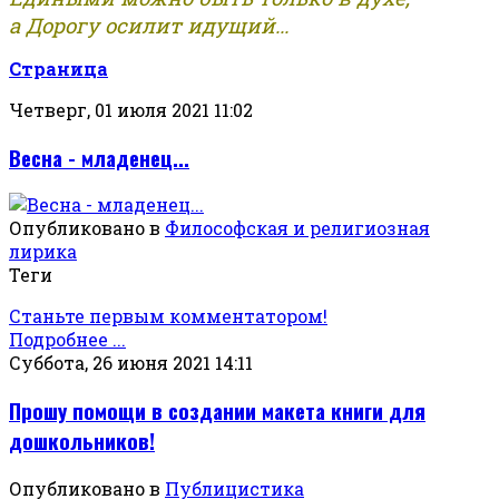
а Дорогу осилит идущий...
Страница
Четверг, 01 июля 2021 11:02
Весна - младенец...
Опубликовано в
Философская и религиозная
лирика
Теги
Станьте первым комментатором!
Подробнее ...
Суббота, 26 июня 2021 14:11
Прошу помощи в создании макета книги для
дошкольников!
Опубликовано в
Публицистика