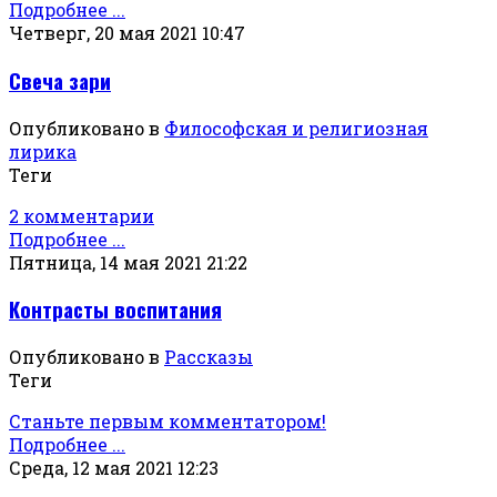
Подробнее ...
Четверг, 20 мая 2021 10:47
Свеча зари
Опубликовано в
Философская и религиозная
лирика
Теги
2 комментарии
Подробнее ...
Пятница, 14 мая 2021 21:22
Контрасты воспитания
Опубликовано в
Рассказы
Теги
Станьте первым комментатором!
Подробнее ...
Среда, 12 мая 2021 12:23