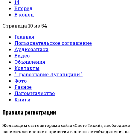
14
Вперед
В конец
Страница 10 из 54
Главная
Пользовательское соглашение
Аудиозаписи
Видео
Объявления
Контакты
"Православие Луганщины"
Фото
Разное
Паломничество
Книги
Правила регистрации
Желающим стать авторами сайта «Свете Тихий», необходимо
написать заявление о принятии в члены литобъединения на