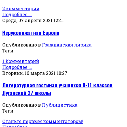
2 комментарии
Подробнее ...
Среда, 07 апреля 2021 12:41
Нерукопожатная Европа
Опубликовано в
Гражданская лирика
Теги
1 Комментарий
Подробнее ...
Вторник, 16 марта 2021 10:27
Литературная гостиная учащихся 8-11 классов
Луганской 27 школы
Опубликовано в
Публицистика
Теги
Станьте первым комментатором!