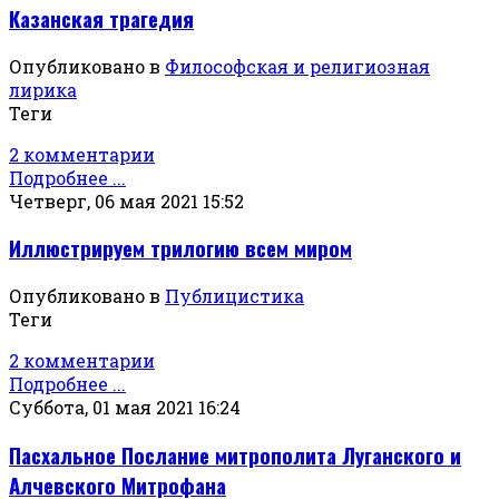
Казанская трагедия
Опубликовано в
Философская и религиозная
лирика
Теги
2 комментарии
Подробнее ...
Четверг, 06 мая 2021 15:52
Иллюстрируем трилогию всем миром
Опубликовано в
Публицистика
Теги
2 комментарии
Подробнее ...
Суббота, 01 мая 2021 16:24
Пасхальное Послание митрополита Луганского и
Алчевского Митрофана