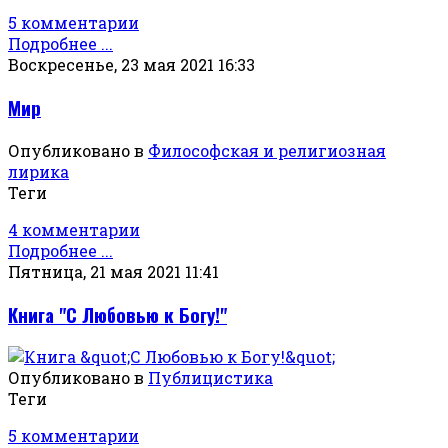
5 комментарии
Подробнее ...
Воскресенье, 23 мая 2021 16:33
Мир
Опубликовано в
Философская и религиозная
лирика
Теги
4 комментарии
Подробнее ...
Пятница, 21 мая 2021 11:41
Книга "С Любовью к Богу!"
Опубликовано в
Публицистика
Теги
5 комментарии