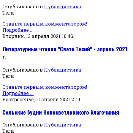
Опубликовано в
Публицистика
Теги
Станьте первым комментатором!
Подробнее ...
Вторник, 13 апреля 2021 10:46
Литературные чтения "Свете Тихий" - апрель 2021
г.
Опубликовано в
Публицистика
Теги
Станьте первым комментатором!
Подробнее ...
Воскресенье, 11 апреля 2021 21:10
Сельские будни Новосветловского благочиния
Опубликовано в
Публицистика
Теги