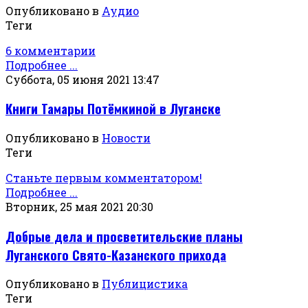
Опубликовано в
Аудио
Теги
6 комментарии
Подробнее ...
Суббота, 05 июня 2021 13:47
Книги Тамары Потёмкиной в Луганске
Опубликовано в
Новости
Теги
Станьте первым комментатором!
Подробнее ...
Вторник, 25 мая 2021 20:30
Добрые дела и просветительские планы
Луганского Свято-Казанского прихода
Опубликовано в
Публицистика
Теги