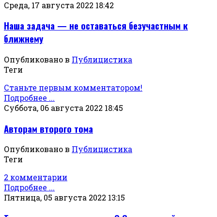
Среда, 17 августа 2022 18:42
Наша задача — не оставаться безучастным к
ближнему
Опубликовано в
Публицистика
Теги
Станьте первым комментатором!
Подробнее ...
Суббота, 06 августа 2022 18:45
Авторам второго тома
Опубликовано в
Публицистика
Теги
2 комментарии
Подробнее ...
Пятница, 05 августа 2022 13:15