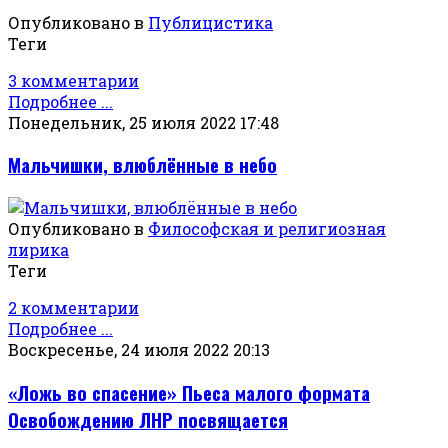
Опубликовано в
Публицистика
Теги
3 комментарии
Подробнее ...
Понедельник, 25 июля 2022 17:48
Мальчишки, влюблённые в небо
Опубликовано в
Философская и религиозная
лирика
Теги
2 комментарии
Подробнее ...
Воскресенье, 24 июля 2022 20:13
«Ложь во спасение» Пьеса малого формата
Освобождению ЛНР посвящается