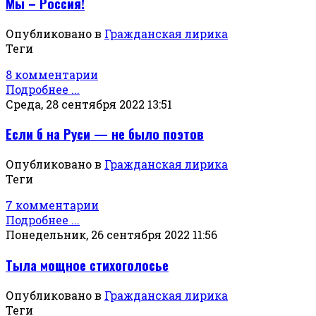
Мы – Россия!
Опубликовано в
Гражданская лирика
Теги
8 комментарии
Подробнее ...
Среда, 28 сентября 2022 13:51
Если б на Руси — не было поэтов
Опубликовано в
Гражданская лирика
Теги
7 комментарии
Подробнее ...
Понедельник, 26 сентября 2022 11:56
Тыла мощное стихоголосье
Опубликовано в
Гражданская лирика
Теги