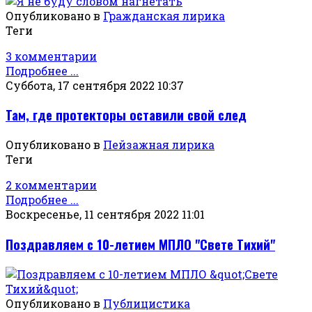
Опубликовано в
Гражданская лирика
Теги
3 комментарии
Подробнее ...
Суббота, 17 сентября 2022 10:37
Там, где протекторы оставили свой след
Опубликовано в
Пейзажная лирика
Теги
2 комментарии
Подробнее ...
Воскресенье, 11 сентября 2022 11:01
Поздравляем с 10-летием МПЛО "Свете Тихий"
Опубликовано в
Публицистика