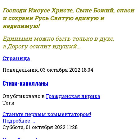
Господи Иисусе Христе, Сыне Божий, спаси
и сохрани Русь Святую единую и
неделимую!
Едиными можно быть только в духе,
а Дорогу осилит идущий...
Страница
Понедельник, 03 октября 2022 18:04
Стихи-капелланы
Опубликовано в
Гражданская лирика
Теги
Станьте первым комментатором!
Подробнее ...
Суббота, 01 октября 2022 11:28