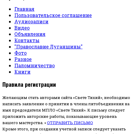
Главная
Пользовательское соглашение
Аудиозаписи
Видео
Объявления
Контакты
"Православие Луганщины"
Фото
Разное
Паломничество
Книги
Правила регистрации
Желающим стать авторами сайта «Свете Тихий», необходимо
написать заявление о принятии в члены литобъединения на
имя председателя МПЛО «Свете Тихий».
К письму следует
приложить авторские работы, показывающие уровень
вашего мастерства. »
ОТПРАВИТЬ ПИСЬМО
Кроме этого, при создании учетной записи следует указать