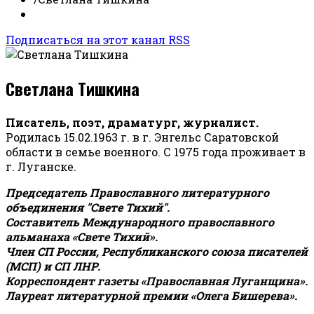
Подписаться на этот канал RSS
Светлана Тишкина
Писатель, поэт, драматург, журналист.
Родилась 15.02.1963 г. в г. Энгельс Саратовской
области в семье военного. С 1975 года проживает в
г. Луганске.
Председатель Православного литературного
объединения "Свете Тихий".
Составитель Международного православного
альманаха «Свете Тихий».
Член СП России, Республиканского союза писателей
(МСП) и СП ЛНР.
Корреспондент газеты «Православная Луганщина»
.
Лауреат литературной премии «Олега Бишерева».