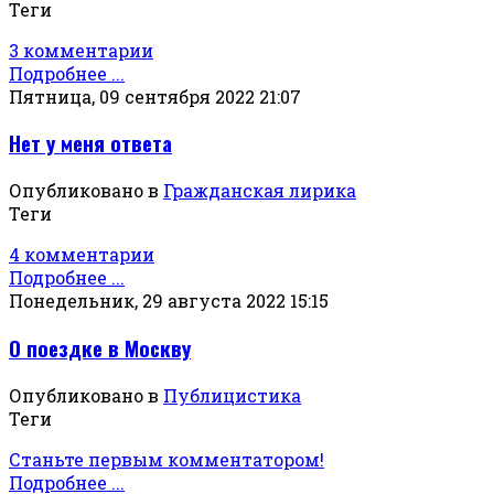
Теги
3 комментарии
Подробнее ...
Пятница, 09 сентября 2022 21:07
Нет у меня ответа
Опубликовано в
Гражданская лирика
Теги
4 комментарии
Подробнее ...
Понедельник, 29 августа 2022 15:15
О поездке в Москву
Опубликовано в
Публицистика
Теги
Станьте первым комментатором!
Подробнее ...