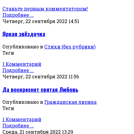
Станьте первым комментатором!
Подробнее ...
Четверг, 22 сентября 2022 14:51
Яркая звёздочка
Опубликовано в
Стихи (без рубрики)
Теги
1 Комментарий
Подробнее ...
Четверг, 22 сентября 2022 11:56
Да воскреснет святая Любовь
Опубликовано в
Гражданская лирика
Теги
1 Комментарий
Подробнее ...
Среда, 21 сентября 2022 13:29