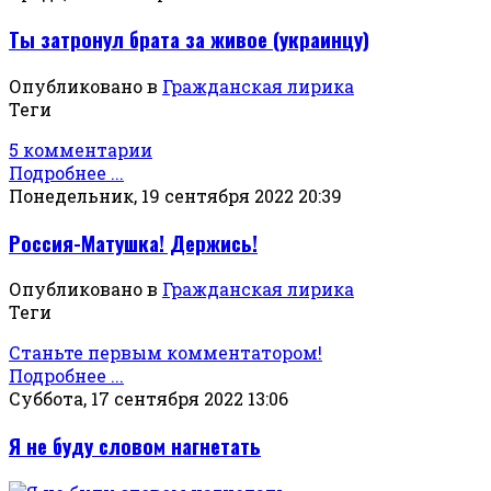
Ты затронул брата за живое (украинцу)
Опубликовано в
Гражданская лирика
Теги
5 комментарии
Подробнее ...
Понедельник, 19 сентября 2022 20:39
Россия-Матушка! Держись!
Опубликовано в
Гражданская лирика
Теги
Станьте первым комментатором!
Подробнее ...
Суббота, 17 сентября 2022 13:06
Я не буду словом нагнетать