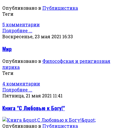
Опубликовано в
Публицистика
Теги
5 комментарии
Подробнее ...
Воскресенье, 23 мая 2021 16:33
Мир
Опубликовано в
Философская и религиозная
лирика
Теги
4 комментарии
Подробнее ...
Пятница, 21 мая 2021 11:41
Книга "С Любовью к Богу!"
Опубликовано в
Публицистика