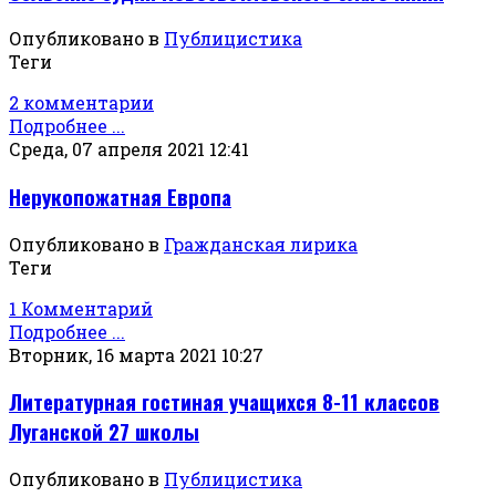
Опубликовано в
Публицистика
Теги
2 комментарии
Подробнее ...
Среда, 07 апреля 2021 12:41
Нерукопожатная Европа
Опубликовано в
Гражданская лирика
Теги
1 Комментарий
Подробнее ...
Вторник, 16 марта 2021 10:27
Литературная гостиная учащихся 8-11 классов
Луганской 27 школы
Опубликовано в
Публицистика