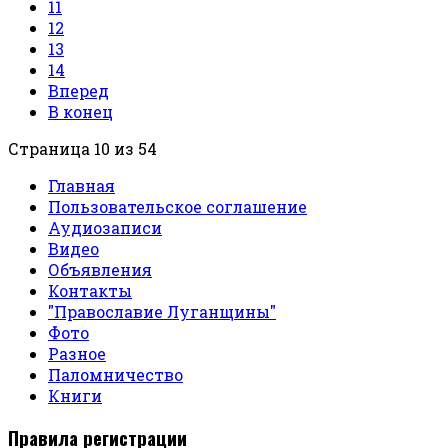
11
12
13
14
Вперед
В конец
Страница 10 из 54
Главная
Пользовательское соглашение
Аудиозаписи
Видео
Объявления
Контакты
"Православие Луганщины"
Фото
Разное
Паломничество
Книги
Правила регистрации