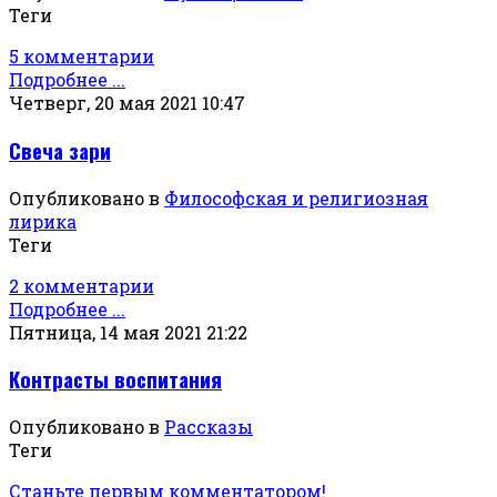
Теги
5 комментарии
Подробнее ...
Четверг, 20 мая 2021 10:47
Свеча зари
Опубликовано в
Философская и религиозная
лирика
Теги
2 комментарии
Подробнее ...
Пятница, 14 мая 2021 21:22
Контрасты воспитания
Опубликовано в
Рассказы
Теги
Станьте первым комментатором!