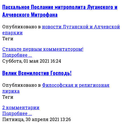
Пасхальное Послание митрополита Луганского и
Алчевского Митрофана
Опубликовано в
новости Луганской и Алчевской
епархии
Теги
Станьте первым комментатором!
Подробнее ...
Суббота, 01 мая 2021 16:24
Велик Всемилостив Господь!
Опубликовано в
Философская и религиозная
лирика
Теги
2 комментарии
Подробнее ...
Пятница, 30 апреля 2021 13:26