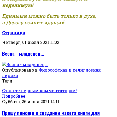
неделимую!
Едиными можно быть только в духе,
а Дорогу осилит идущий...
Страница
Четверг, 01 июля 2021 11:02
Весна - младенец...
Опубликовано в
Философская и религиозная
лирика
Теги
Станьте первым комментатором!
Подробнее ...
Суббота, 26 июня 2021 14:11
Прошу помощи в создании макета книги для