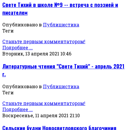
Свете Тихий в школе №9 -- встреча с поэзией и
писателем
Опубликовано в
Публицистика
Теги
Станьте первым комментатором!
Подробнее ...
Вторник, 13 апреля 2021 10:46
Литературные чтения "Свете Тихий" - апрель 2021
г.
Опубликовано в
Публицистика
Теги
Станьте первым комментатором!
Подробнее ...
Воскресенье, 11 апреля 2021 21:10
Сельские будни Новосветловского благочиния