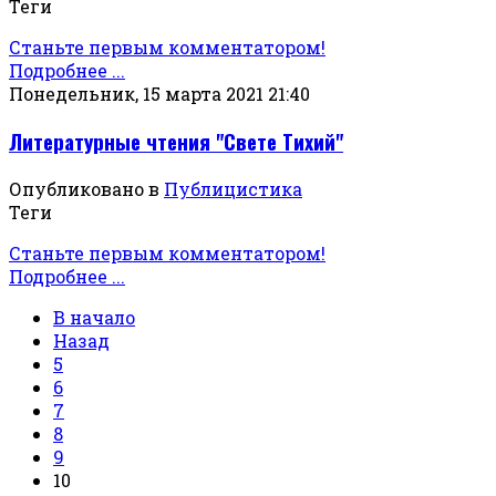
Теги
Станьте первым комментатором!
Подробнее ...
Понедельник, 15 марта 2021 21:40
Литературные чтения "Свете Тихий"
Опубликовано в
Публицистика
Теги
Станьте первым комментатором!
Подробнее ...
В начало
Назад
5
6
7
8
9
10