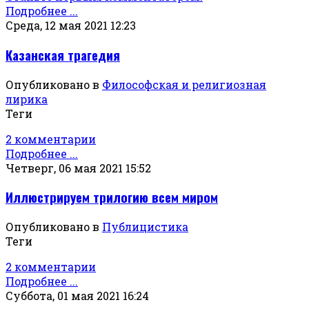
Подробнее ...
Среда, 12 мая 2021 12:23
Казанская трагедия
Опубликовано в
Философская и религиозная
лирика
Теги
2 комментарии
Подробнее ...
Четверг, 06 мая 2021 15:52
Иллюстрируем трилогию всем миром
Опубликовано в
Публицистика
Теги
2 комментарии
Подробнее ...
Суббота, 01 мая 2021 16:24