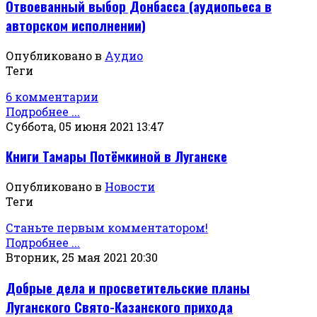
Отвоеванный выбор Донбасса (аудиопьеса в
авторском исполнении)
Опубликовано в
Аудио
Теги
6 комментарии
Подробнее ...
Суббота, 05 июня 2021 13:47
Книги Тамары Потёмкиной в Луганске
Опубликовано в
Новости
Теги
Станьте первым комментатором!
Подробнее ...
Вторник, 25 мая 2021 20:30
Добрые дела и просветительские планы
Луганского Свято-Казанского прихода