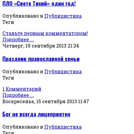
ПЛО «Свете Тихий» один год!
Опубликовано в
Публицистика
Теги
Станьте первым комментатором!
Подробнее ...
Четверг, 19 сентября 2013 21:34
Праздник православной семьи
Опубликовано в
Публицистика
Теги
1 Комментарий
Подробнее ...
Воскресенье, 15 сентября 2013 11:47
Бог не всегда лицеприятен
Опубликовано в
Публицистика
Теги