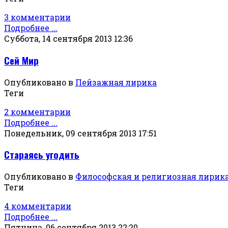
3 комментарии
Подробнее ...
Суббота, 14 сентября 2013 12:36
Сей Мир
Опубликовано в
Пейзажная лирика
Теги
2 комментарии
Подробнее ...
Понедельник, 09 сентября 2013 17:51
Стараясь угодить
Опубликовано в
Философская и религиозная лирик
Теги
4 комментарии
Подробнее ...
Пятница, 06 сентября 2013 22:20