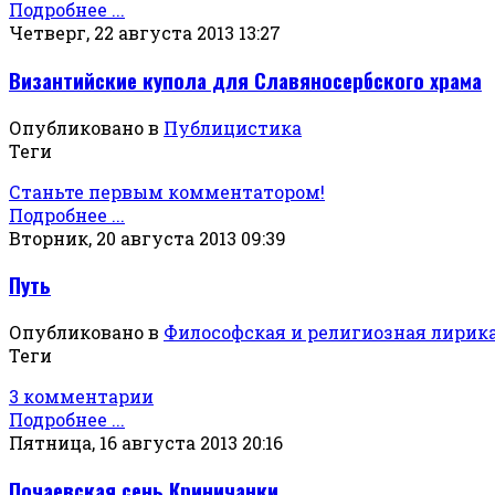
Подробнее ...
Четверг, 22 августа 2013 13:27
Византийские купола для Славяносербского храма
Опубликовано в
Публицистика
Теги
Станьте первым комментатором!
Подробнее ...
Вторник, 20 августа 2013 09:39
Путь
Опубликовано в
Философская и религиозная лирик
Теги
3 комментарии
Подробнее ...
Пятница, 16 августа 2013 20:16
Почаевская сень Криничанки