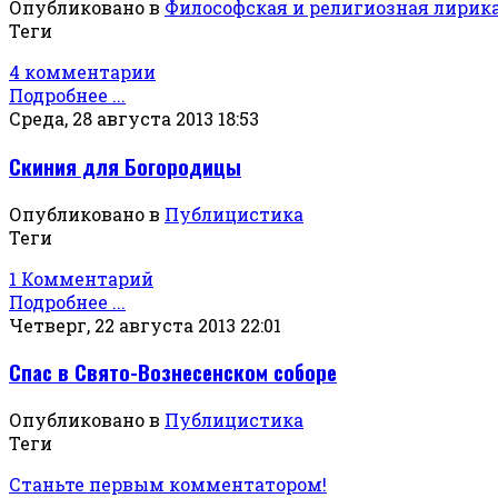
Опубликовано в
Философская и религиозная лирик
Теги
4 комментарии
Подробнее ...
Среда, 28 августа 2013 18:53
Скиния для Богородицы
Опубликовано в
Публицистика
Теги
1 Комментарий
Подробнее ...
Четверг, 22 августа 2013 22:01
Спас в Свято-Вознесенском соборе
Опубликовано в
Публицистика
Теги
Станьте первым комментатором!