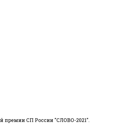
й премии СП России "СЛОВО-2021".