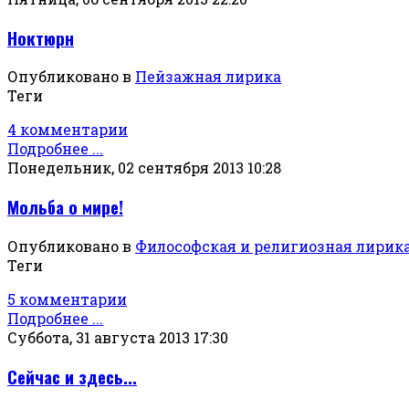
Ноктюрн
Опубликовано в
Пейзажная лирика
Теги
4 комментарии
Подробнее ...
Понедельник, 02 сентября 2013 10:28
Мольба о мире!
Опубликовано в
Философская и религиозная лирик
Теги
5 комментарии
Подробнее ...
Суббота, 31 августа 2013 17:30
Сейчас и здесь...