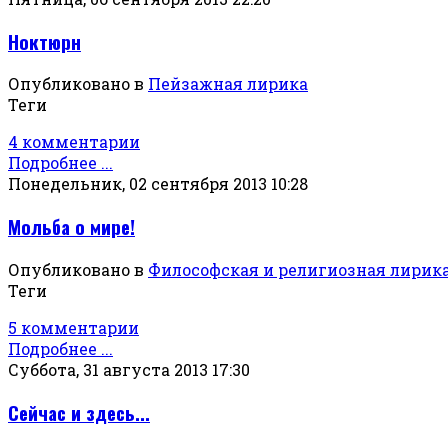
Ноктюрн
Опубликовано в
Пейзажная лирика
Теги
4 комментарии
Подробнее ...
Понедельник, 02 сентября 2013 10:28
Мольба о мире!
Опубликовано в
Философская и религиозная лирик
Теги
5 комментарии
Подробнее ...
Суббота, 31 августа 2013 17:30
Сейчас и здесь...