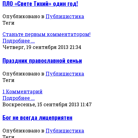
ПЛО «Свете Тихий» один год!
Опубликовано в
Публицистика
Теги
Станьте первым комментатором!
Подробнее ...
Четверг, 19 сентября 2013 21:34
Праздник православной семьи
Опубликовано в
Публицистика
Теги
1 Комментарий
Подробнее ...
Воскресенье, 15 сентября 2013 11:47
Бог не всегда лицеприятен
Опубликовано в
Публицистика
Теги