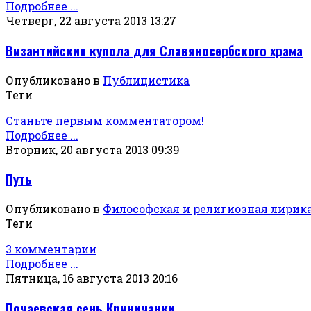
Подробнее ...
Четверг, 22 августа 2013 13:27
Византийские купола для Славяносербского храма
Опубликовано в
Публицистика
Теги
Станьте первым комментатором!
Подробнее ...
Вторник, 20 августа 2013 09:39
Путь
Опубликовано в
Философская и религиозная лирик
Теги
3 комментарии
Подробнее ...
Пятница, 16 августа 2013 20:16
Почаевская сень Криничанки