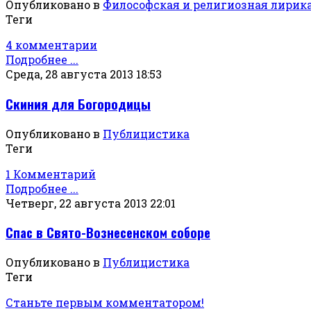
Опубликовано в
Философская и религиозная лирик
Теги
4 комментарии
Подробнее ...
Среда, 28 августа 2013 18:53
Скиния для Богородицы
Опубликовано в
Публицистика
Теги
1 Комментарий
Подробнее ...
Четверг, 22 августа 2013 22:01
Спас в Свято-Вознесенском соборе
Опубликовано в
Публицистика
Теги
Станьте первым комментатором!