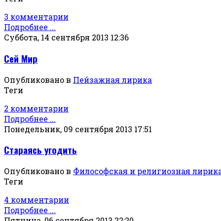
3 комментарии
Подробнее ...
Суббота, 14 сентября 2013 12:36
Сей Мир
Опубликовано в
Пейзажная лирика
Теги
2 комментарии
Подробнее ...
Понедельник, 09 сентября 2013 17:51
Стараясь угодить
Опубликовано в
Философская и религиозная лирик
Теги
4 комментарии
Подробнее ...
Пятница, 06 сентября 2013 22:20