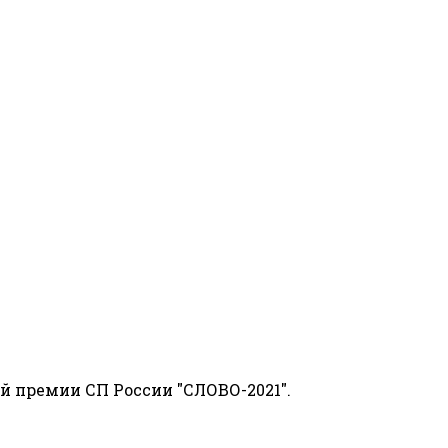
й премии СП России "СЛОВО-2021".