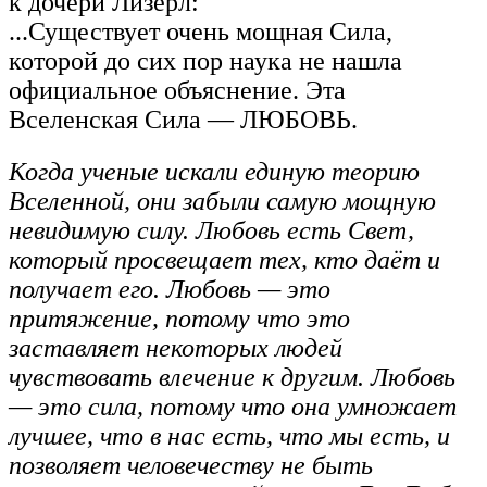
к дочери Лизерл:
...Существует очень мощная Сила,
которой до сих пор наука не нашла
официальное объяснение. Эта
Вселенская Сила — ЛЮБОВЬ.
Когда ученые искали единую теорию
Вселенной, они забыли самую мощную
невидимую силу. Любовь есть Свет,
который просвещает тех, кто даёт и
получает его. Любовь — это
притяжение, потому что это
заставляет некоторых людей
чувствовать влечение к другим. Любовь
— это сила, потому что она умножает
лучшее, что в нас есть, что мы есть, и
позволяет человечеству не быть