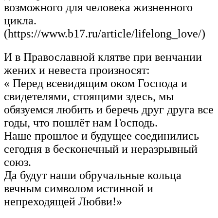
возможного для человека жизненного
цикла.
(https://www.b17.ru/article/lifelong_love/)
И в Православной клятве при венчании
жених и невеста произносят:
« Перед всевидящим оком Господа и
свидетелями, стоящими здесь, мы
обязуемся любить и беречь друг друга все
годы, что пошлёт нам Господь.
Наше прошлое и будущее соединились
сегодня в бесконечный и неразрывный
союз.
Да будут наши обручальные кольца
вечным символом истинной и
непреходящей Любви!»