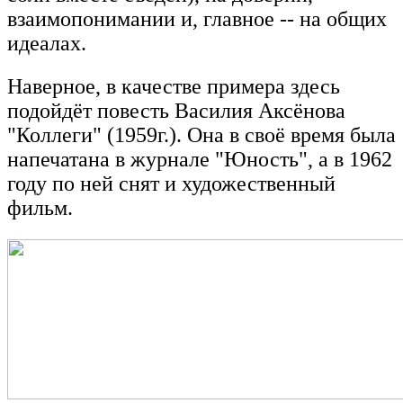
взаимопонимании и, главное -- на общих
идеалах.
Наверное, в качестве примера здесь
подойдёт повесть Василия Аксёнова
"Коллеги" (1959г.). Она в своё время была
напечатана в журнале "Юность", а в 1962
году по ней снят и художественный
фильм.