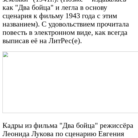
как "Два бойца" и легла в основу
сценария к фильму 1943 года с этим
названием). С удовольствием прочитала
повесть в электронном виде, как всегда
выписав её на ЛитРес(е).
Кадры из фильма "Два бойца" режиссёра
Леонида Лукова по сценарию Евгения