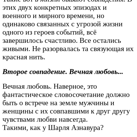
этих двух конкретных эпизодах и
военного и мирного времени, но
одинаково связанных с угрозой жизни
одного из героев событий, всё
завершилось счастливо. Все остались
живыми. Не разорвалась та связующая их
красная нить.
Второе совпадение. Вечная любовь...
Вечная любовь. Наверное, это
фантастическое словосочетание должно
быть о встрече на земле мужчины и
женщины с их совпавшими к друг другу
чувствами любви навсегда.
Такими, как у Шарля Азнавура?