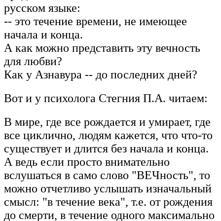
русском языке:
-- это течение времени, не имеющее
начала и конца.
А как можно представить эту вечность
для любви?
Как у Азнавура -- до последних дней?
Вот и у психолога Стегния П.А. читаем:
В мире, где все рождается и умирает, где
все циклично, людям кажется, что что-то
существует и длится без начала и конца.
А ведь если просто внимательно
вслушаться в само слово "ВЕЧность", то
можно отчетливо услышать изначальный
смысл: "в течение века", т.е. от рождения
до смерти, в течение одного максимально