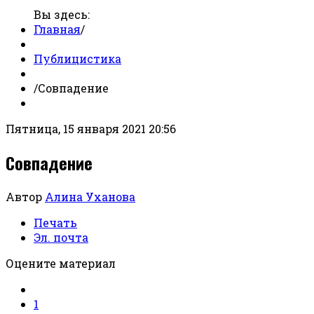
Вы здесь:
Главная
/
Публицистика
/
Совпадение
Пятница, 15 января 2021 20:56
Совпадение
Автор
Алина Уханова
Печать
Эл. почта
Оцените материал
1