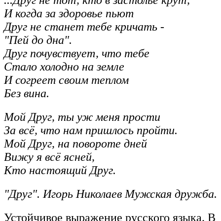
И когда за здоровье пьют
Друг не станет тебе кричать -
"Пей до дна".
Друг почувствует, что тебе
Стало холодно на земле
И согреет своим теплом
Без вина.
Мой Друг, ты уж меня прости
За всё, что нам пришлось пройти.
Мой Друг, на повороте дней
Вижу я всё ясней,
Кто настоящий Друг.
"Друг". Игорь Николаев Мужская дружба.
Устойчивое выражение русского языка. В