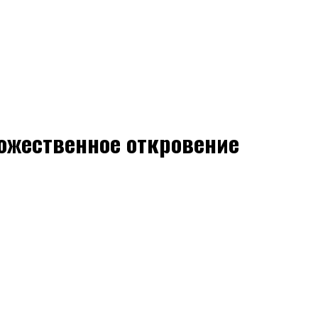
божественное откровение