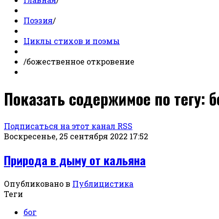
Поэзия
/
Циклы стихов и поэмы
/
божественное откровение
Показать содержимое по тегу: 
Подписаться на этот канал RSS
Воскресенье, 25 сентября 2022 17:52
Природа в дыму от кальяна
Опубликовано в
Публицистика
Теги
бог