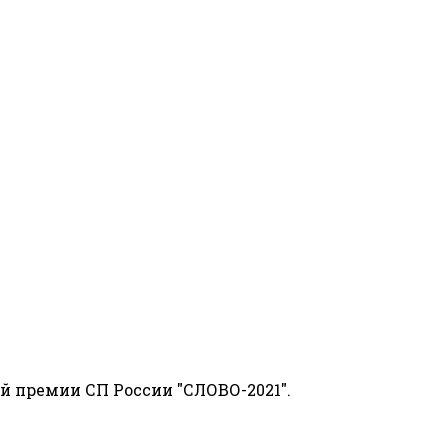
й премии СП России "СЛОВО-2021".