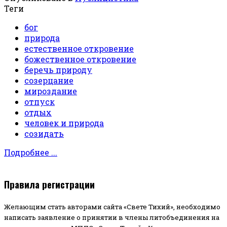
Теги
бог
природа
естественное откровение
божественное откровение
беречь природу
созерцание
мироздание
отпуск
отдых
человек и природа
созидать
Подробнее ...
Правила регистрации
Желающим стать авторами сайта «Свете Тихий», необходимо
написать заявление о принятии в члены литобъединения на