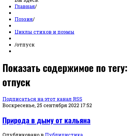
Главная
/
Поэзия
/
Циклы стихов и поэмы
/
отпуск
Показать содержимое по тегу:
отпуск
Подписаться на этот канал RSS
Воскресенье, 25 сентября 2022 17:52
Природа в дыму от кальяна
Опубликовано в
Публицистика