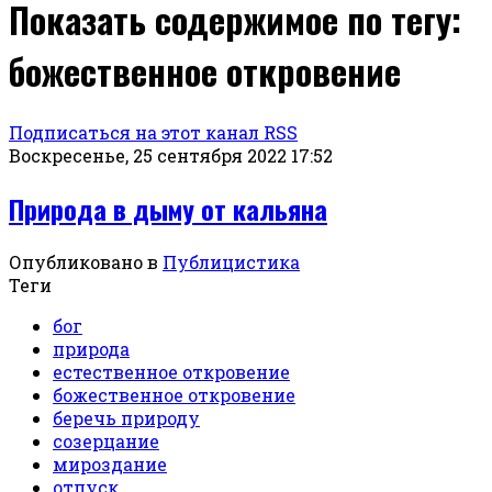
Показать содержимое по тегу:
божественное откровение
Подписаться на этот канал RSS
Воскресенье, 25 сентября 2022 17:52
Природа в дыму от кальяна
Опубликовано в
Публицистика
Теги
бог
природа
естественное откровение
божественное откровение
беречь природу
созерцание
мироздание
отпуск