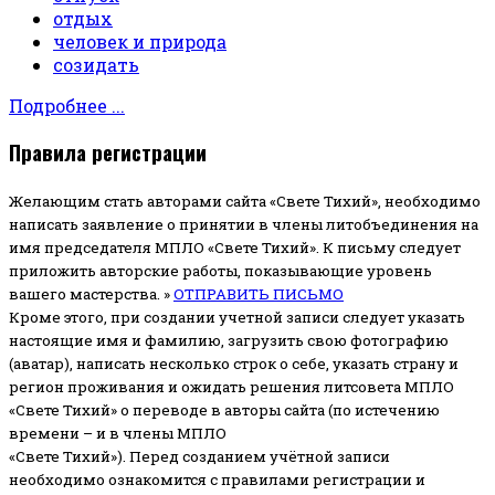
отдых
человек и природа
созидать
Подробнее ...
Правила регистрации
Желающим стать авторами сайта «Свете Тихий», необходимо
написать заявление о принятии в члены литобъединения на
имя председателя МПЛО «Свете Тихий».
К письму следует
приложить авторские работы, показывающие уровень
вашего мастерства. »
ОТПРАВИТЬ ПИСЬМО
Кроме этого, при создании учетной записи следует указать
настоящие имя и фамилию, загрузить свою фотографию
(аватар), написать несколько строк о себе, указать страну и
регион проживания и ожидать решения литсовета МПЛО
«Свете Тихий» о переводе в авторы сайта (по истечению
времени – и в члены МПЛО
«Свете Тихий»). Перед созданием учётной записи
необходимо ознакомится с правилами регистрации и