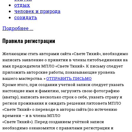
отдых
человек и природа
созидать
Подробнее ...
Правила регистрации
Желающим стать авторами сайта «Свете Тихий», необходимо
написать заявление о принятии в члены литобъединения на
имя председателя МПЛО «Свете Тихий».
К письму следует
приложить авторские работы, показывающие уровень
вашего мастерства. »
ОТПРАВИТЬ ПИСЬМО
Кроме этого, при создании учетной записи следует указать
настоящие имя и фамилию, загрузить свою фотографию
(аватар), написать несколько строк о себе, указать страну и
регион проживания и ожидать решения литсовета МПЛО
«Свете Тихий» о переводе в авторы сайта (по истечению
времени – и в члены МПЛО
«Свете Тихий»). Перед созданием учётной записи
необходимо ознакомится с правилами регистрации и