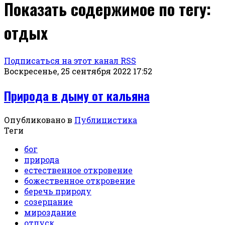
Показать содержимое по тегу:
отдых
Подписаться на этот канал RSS
Воскресенье, 25 сентября 2022 17:52
Природа в дыму от кальяна
Опубликовано в
Публицистика
Теги
бог
природа
естественное откровение
божественное откровение
беречь природу
созерцание
мироздание
отпуск