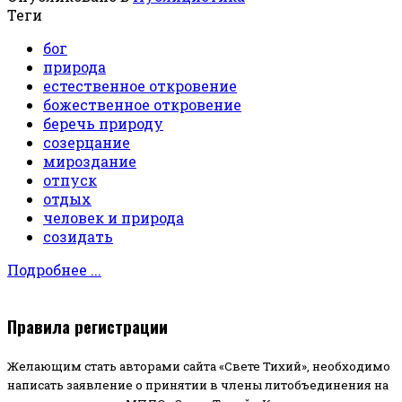
Теги
бог
природа
естественное откровение
божественное откровение
беречь природу
созерцание
мироздание
отпуск
отдых
человек и природа
созидать
Подробнее ...
Правила регистрации
Желающим стать авторами сайта «Свете Тихий», необходимо
написать заявление о принятии в члены литобъединения на