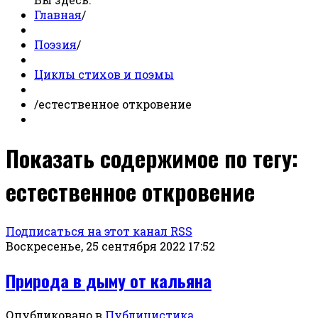
Главная
/
Поэзия
/
Циклы стихов и поэмы
/
естественное откровение
Показать содержимое по тегу:
естественное откровение
Подписаться на этот канал RSS
Воскресенье, 25 сентября 2022 17:52
Природа в дыму от кальяна
Опубликовано в
Публицистика