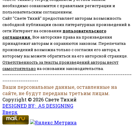
необходимо ознакомится с правилами регистрации и
пользовательским соглашением.
Сайт "Свете Тихий" предоставляет авторам возможность
свободной публикации своих литературных произведений в
сети Интернет на основании
пользовательского
соглашени
я
.
Все авторские права на произведения
принадлежат авторам и охраняются законом.
Перепечатка
произведений возможна только с согласия его автора, к
которому вы можете обратиться на его авторской странице.
Ответственность за тексты произведений авторы несут
самостоятельно
на основании законодательства.
------------------------------------------------------------------------
--------------------
Ваши персональные данные, оставленные на
сайте, не будут переданы третьим лицам.
Copyright © 2026 Свете Тихий
DESIGNED BY: AS DESIGNING
Вверх