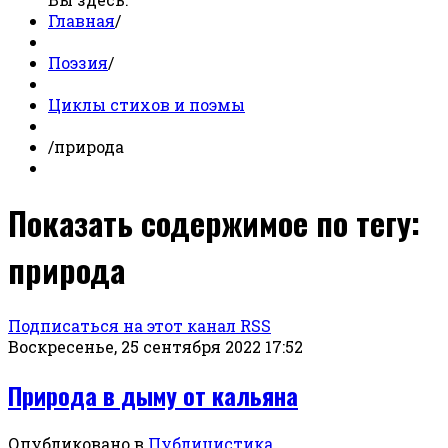
Главная
/
Поэзия
/
Циклы стихов и поэмы
/
природа
Показать содержимое по тегу:
природа
Подписаться на этот канал RSS
Воскресенье, 25 сентября 2022 17:52
Природа в дыму от кальяна
Опубликовано в
Публицистика