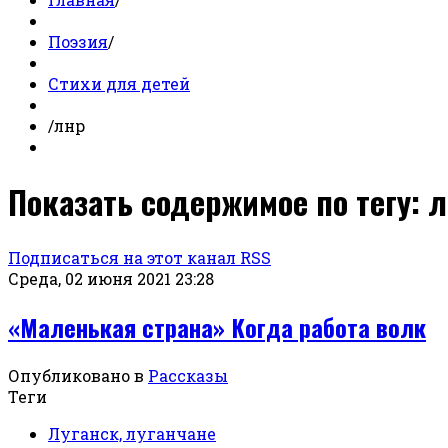
Поэзия
/
Стихи для детей
/
лнр
Показать содержимое по тегу: 
Подписаться на этот канал RSS
Среда, 02 июня 2021 23:28
«Маленькая страна» Когда работа волк
Опубликовано в
Рассказы
Теги
Луганск, луганчане