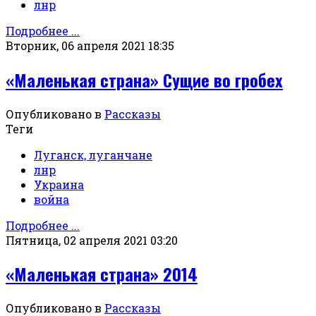
лнр
Подробнее ...
Вторник, 06 апреля 2021 18:35
«Маленькая страна» Сущие во гробех
Опубликовано в
Рассказы
Теги
Луганск, луганчане
лнр
Украина
война
Подробнее ...
Пятница, 02 апреля 2021 03:20
«Маленькая страна» 2014
Опубликовано в
Рассказы