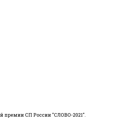
й премии СП России "СЛОВО-2021".