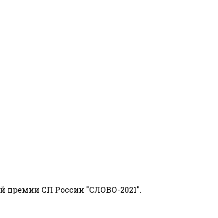
й премии СП России "СЛОВО-2021".