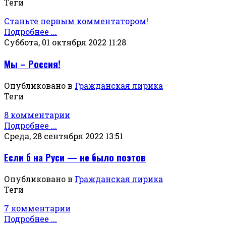
Теги
Станьте первым комментатором!
Подробнее ...
Суббота, 01 октября 2022 11:28
Мы – Россия!
Опубликовано в
Гражданская лирика
Теги
8 комментарии
Подробнее ...
Среда, 28 сентября 2022 13:51
Если б на Руси — не было поэтов
Опубликовано в
Гражданская лирика
Теги
7 комментарии
Подробнее ...