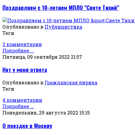
Поздравляем с 10-летием МПЛО "Свете Тихий"
Опубликовано в
Публицистика
Теги
3 комментарии
Подробнее ...
Пятница, 09 сентября 2022 21:07
Нет у меня ответа
Опубликовано в
Гражданская лирика
Теги
4 комментарии
Подробнее ...
Понедельник, 29 августа 2022 15:15
О поездке в Москву