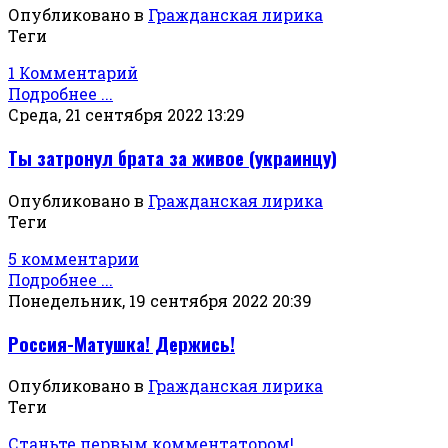
Опубликовано в
Гражданская лирика
Теги
1 Комментарий
Подробнее ...
Среда, 21 сентября 2022 13:29
Ты затронул брата за живое (украинцу)
Опубликовано в
Гражданская лирика
Теги
5 комментарии
Подробнее ...
Понедельник, 19 сентября 2022 20:39
Россия-Матушка! Держись!
Опубликовано в
Гражданская лирика
Теги
Станьте первым комментатором!