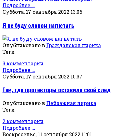
Подробнее ...
Суббота, 17 сентября 2022 13:06
Я не буду словом нагнетать
Опубликовано в
Гражданская лирика
Теги
3 комментарии
Подробнее ...
Суббота, 17 сентября 2022 10:37
Там, где протекторы оставили свой след
Опубликовано в
Пейзажная лирика
Теги
2 комментарии
Подробнее ...
Воскресенье, 11 сентября 2022 11:01