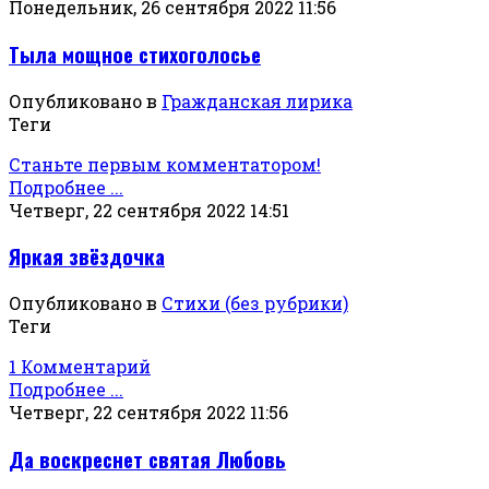
Понедельник, 26 сентября 2022 11:56
Тыла мощное стихоголосье
Опубликовано в
Гражданская лирика
Теги
Станьте первым комментатором!
Подробнее ...
Четверг, 22 сентября 2022 14:51
Яркая звёздочка
Опубликовано в
Стихи (без рубрики)
Теги
1 Комментарий
Подробнее ...
Четверг, 22 сентября 2022 11:56
Да воскреснет святая Любовь