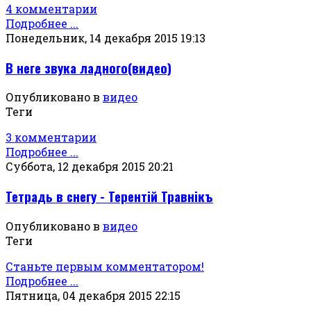
4 комментарии
Подробнее ...
Понедельник, 14 декабря 2015 19:13
В неге звука ладного(видео)
Опубликовано в
видео
Теги
3 комментарии
Подробнее ...
Суббота, 12 декабря 2015 20:21
Тетрадь в снегу - Терентiй Травнiкъ
Опубликовано в
видео
Теги
Станьте первым комментатором!
Подробнее ...
Пятница, 04 декабря 2015 22:15