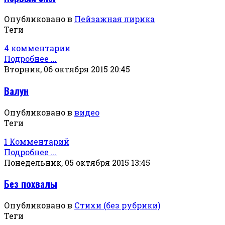
Опубликовано в
Пейзажная лирика
Теги
4 комментарии
Подробнее ...
Вторник, 06 октября 2015 20:45
Валун
Опубликовано в
видео
Теги
1 Комментарий
Подробнее ...
Понедельник, 05 октября 2015 13:45
Без похвалы
Опубликовано в
Стихи (без рубрики)
Теги