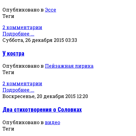
Опубликовано в
Эссе
Теги
2 комментарии
Подробнее ...
Суббота, 26 декабря 2015 03:33
У костра
Опубликовано в
Пейзажная лирика
Теги
2 комментарии
Подробнее ...
Воскресенье, 20 декабря 2015 12:20
Два стихотворения о Соловках
Опубликовано в
видео
Теги