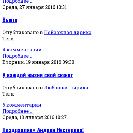
Подробнее ...
Среда, 27 января 2016 13:31
Вьюга
Опубликовано в
Пейзажная лирика
Теги
4 комментарии
Подробнее ...
Вторник, 19 января 2016 09:30
У каждой жизни свой сюжет
Опубликовано в
Любовная лирика
Теги
6 комментарии
Подробнее ...
Среда, 13 января 2016 10:27
Поздравляем Андрея Нестерова!