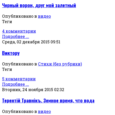
Черный ворон, друг мой залетный
Опубликовано в
видео
Теги
4 комментарии
Подробнее ...
Среда, 02 декабря 2015 09:51
Виктору
Опубликовано в
Стихи (без рубрики)
Теги
5 комментарии
Подробнее ...
Вторник, 24 ноября 2015 02:32
Терентiй Травнiкъ. Земное время, что вода
Опубликовано в
видео