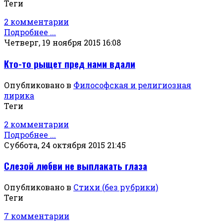
Теги
2 комментарии
Подробнее ...
Четверг, 19 ноября 2015 16:08
Кто-то рыщет пред нами вдали
Опубликовано в
Философская и религиозная
лирика
Теги
2 комментарии
Подробнее ...
Суббота, 24 октября 2015 21:45
Слезой любви не выплакать глаза
Опубликовано в
Стихи (без рубрики)
Теги
7 комментарии