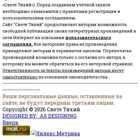
«Свете Тихий»). Перед созданием учётной записи
необходимо ознакомится с правилами регистрации и
пользовательским соглашением.
Сайт "Свете Тихий" предоставляет авторам возможность
свободной публикации своих литературных произведений в
сети Интернет на основании
пользовательского
соглашени
я
.
Все авторские права на произведения
принадлежат авторам и охраняются законом.
Перепечатка
произведений возможна только с согласия его автора, к
которому вы можете обратиться на его авторской странице.
Ответственность за тексты произведений авторы несут
самостоятельно
на основании законодательства.
------------------------------------------------------------------------
--------------------
Ваши персональные данные, оставленные на
сайте, не будут переданы третьим лицам.
Copyright © 2026 Свете Тихий
DESIGNED BY: AS DESIGNING
Вверх