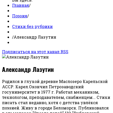
Главная
/
Поэзия
/
Стихи без рубрики
/
Александр Лазутин
Подписаться на этот канал RSS
Александр Лазутин
Родился в глухой деревне Маслозеро Карельской
АССР. Карел.Окончил Петрозаводский
госуниверситет в 1977 г. Работал механиком,
технологом, преподавателем, снабженцем... Стихи
писать стал недавно, хотя с детства увлёкся
поэзией. Живу в городе Беломорск. Публиковался