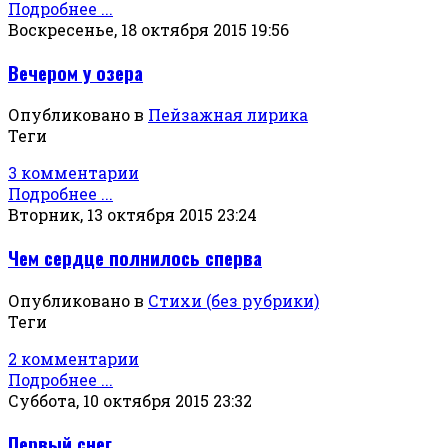
Подробнее ...
Воскресенье, 18 октября 2015 19:56
Вечером у озера
Опубликовано в
Пейзажная лирика
Теги
3 комментарии
Подробнее ...
Вторник, 13 октября 2015 23:24
Чем сердце полнилось сперва
Опубликовано в
Стихи (без рубрики)
Теги
2 комментарии
Подробнее ...
Суббота, 10 октября 2015 23:32
Первый снег