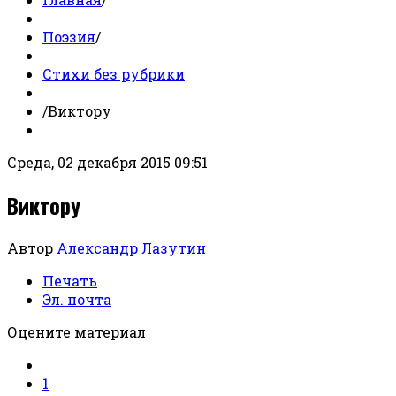
Поэзия
/
Стихи без рубрики
/
Виктору
Среда, 02 декабря 2015 09:51
Виктору
Автор
Александр Лазутин
Печать
Эл. почта
Оцените материал
1