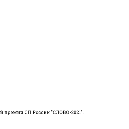
й премии СП России "СЛОВО-2021".