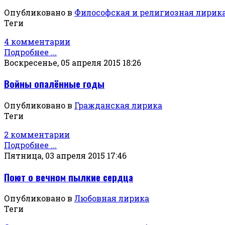
Опубликовано в
Философская и религиозная лирик
Теги
4 комментарии
Подробнее ...
Воскресенье, 05 апреля 2015 18:26
Войны опалённые годы
Опубликовано в
Гражданская лирика
Теги
2 комментарии
Подробнее ...
Пятница, 03 апреля 2015 17:46
Поют о вечном пылкие сердца
Опубликовано в
Любовная лирика
Теги