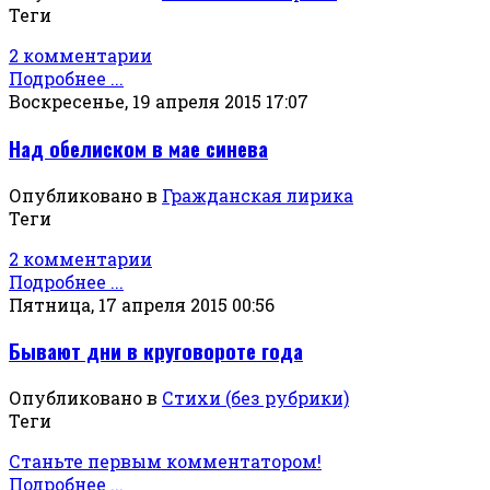
Теги
2 комментарии
Подробнее ...
Воскресенье, 19 апреля 2015 17:07
Над обелиском в мае синева
Опубликовано в
Гражданская лирика
Теги
2 комментарии
Подробнее ...
Пятница, 17 апреля 2015 00:56
Бывают дни в круговороте года
Опубликовано в
Стихи (без рубрики)
Теги
Станьте первым комментатором!
Подробнее ...