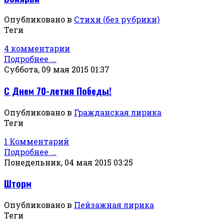
Опубликовано в
Стихи (без рубрики)
Теги
4 комментарии
Подробнее ...
Суббота, 09 мая 2015 01:37
С Днем 70-летия Победы!
Опубликовано в
Гражданская лирика
Теги
1 Комментарий
Подробнее ...
Понедельник, 04 мая 2015 03:25
Шторм
Опубликовано в
Пейзажная лирика
Теги