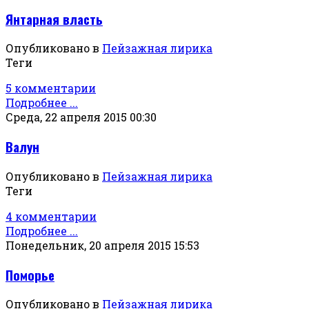
Янтарная власть
Опубликовано в
Пейзажная лирика
Теги
5 комментарии
Подробнее ...
Среда, 22 апреля 2015 00:30
Валун
Опубликовано в
Пейзажная лирика
Теги
4 комментарии
Подробнее ...
Понедельник, 20 апреля 2015 15:53
Поморье
Опубликовано в
Пейзажная лирика