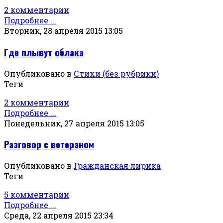
2 комментарии
Подробнее ...
Вторник, 28 апреля 2015 13:05
Где плывут облака
Опубликовано в
Стихи (без рубрики)
Теги
2 комментарии
Подробнее ...
Понедельник, 27 апреля 2015 13:05
Разговор с ветераном
Опубликовано в
Гражданская лирика
Теги
5 комментарии
Подробнее ...
Среда, 22 апреля 2015 23:34