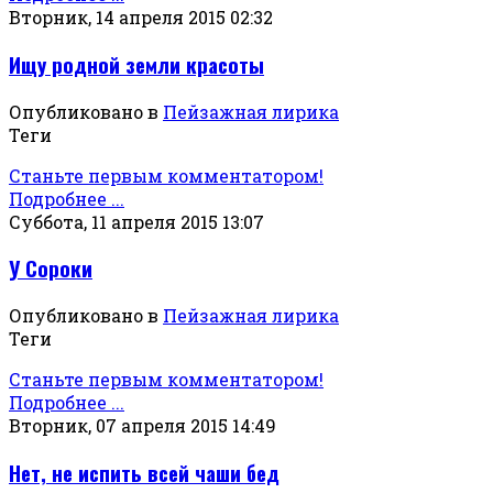
Вторник, 14 апреля 2015 02:32
Ищу родной земли красоты
Опубликовано в
Пейзажная лирика
Теги
Станьте первым комментатором!
Подробнее ...
Суббота, 11 апреля 2015 13:07
У Сороки
Опубликовано в
Пейзажная лирика
Теги
Станьте первым комментатором!
Подробнее ...
Вторник, 07 апреля 2015 14:49
Нет, не испить всей чаши бед