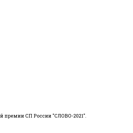
й премии СП России "СЛОВО-2021".