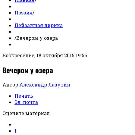
Поэзия
/
Пейзажная лирика
/
Вечером у озера
Воскресенье, 18 октября 2015 19:56
Вечером у озера
Автор
Александр Лазутин
Печать
Эл. почта
Оцените материал
1