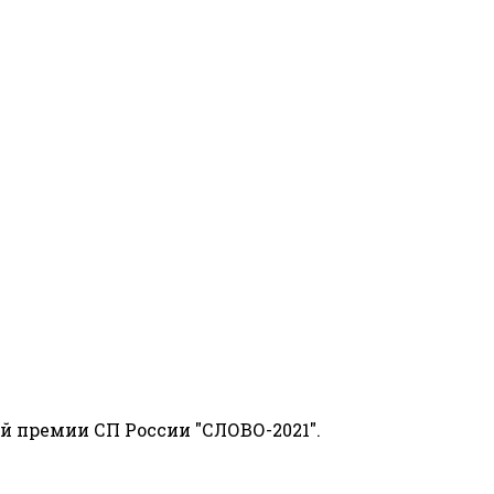
й премии СП России "СЛОВО-2021".