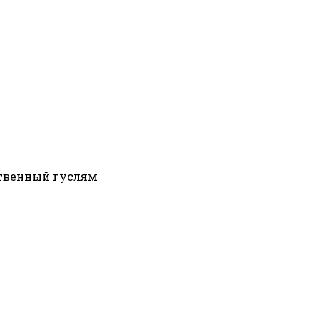
твенный гуслям