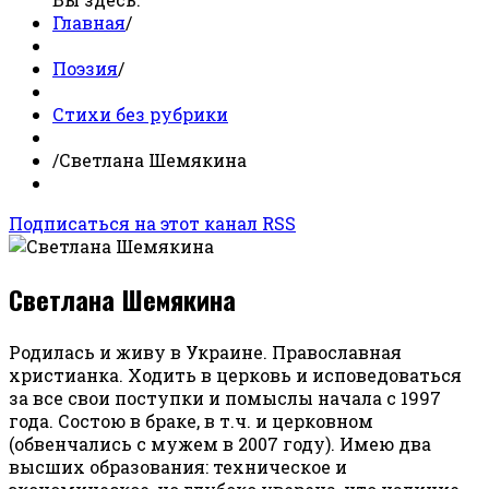
Главная
/
Поэзия
/
Стихи без рубрики
/
Светлана Шемякина
Подписаться на этот канал RSS
Светлана Шемякина
Родилась и живу в Украине. Православная
христианка. Ходить в церковь и исповедоваться
за все свои поступки и помыслы начала с 1997
года. Состою в браке, в т.ч. и церковном
(обвенчались с мужем в 2007 году). Имею два
высших образования: техническое и