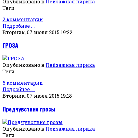
Опубликовано в
Пейзажная лирика
Теги
2 комментарии
Подробнее ...
Вторник, 07 июля 2015 19:22
ГРОЗА
Опубликовано в
Пейзажная лирика
Теги
6 комментарии
Подробнее ...
Вторник, 07 июля 2015 19:18
Предчувствие грозы
Опубликовано в
Пейзажная лирика
Теги