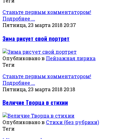
Теги
Станьте первым комментатором!
Подробнее ...
Пятница, 23 марта 2018 20:37
Зима рисует свой портрет
Опубликовано в
Пейзажная лирика
Теги
Станьте первым комментатором!
Подробнее ...
Пятница, 23 марта 2018 20:18
Величие Творца в стихии
Опубликовано в
Стихи (без рубрики)
Теги