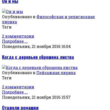
Он и мы
Опубликовано в
Философская и религиозная
лирика
Теги
2 комментарии
Подробнее ...
Понедельник, 21 ноября 2016 16:04
Когда с деревьев сброшена листва
Опубликовано в
Пейзажная лирика
Теги
2 комментарии
Подробнее ...
Понедельник, 21 ноября 2016 15:57
Отцвели ромашки