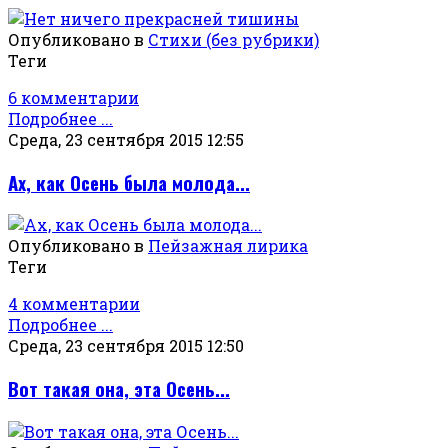
Опубликовано в
Стихи (без рубрики)
Теги
6 комментарии
Подробнее ...
Среда, 23 сентября 2015 12:55
Ах, как Осень была молода...
Опубликовано в
Пейзажная лирика
Теги
4 комментарии
Подробнее ...
Среда, 23 сентября 2015 12:50
Вот такая она, эта Осень...