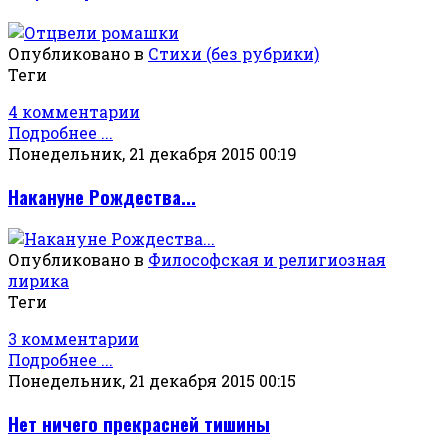
Опубликовано в
Стихи (без рубрики)
Теги
4 комментарии
Подробнее ...
Понедельник, 21 декабря 2015 00:19
Накануне Рождества...
Опубликовано в
Философская и религиозная
лирика
Теги
3 комментарии
Подробнее ...
Понедельник, 21 декабря 2015 00:15
Нет ничего прекрасней тишины