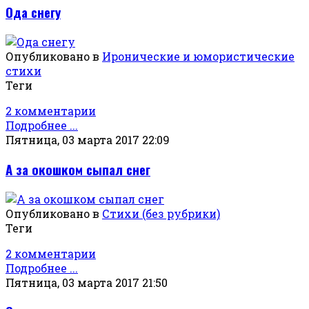
Ода снегу
Опубликовано в
Иронические и юмористические
стихи
Теги
2 комментарии
Подробнее ...
Пятница, 03 марта 2017 22:09
А за окошком сыпал снег
Опубликовано в
Стихи (без рубрики)
Теги
2 комментарии
Подробнее ...
Пятница, 03 марта 2017 21:50