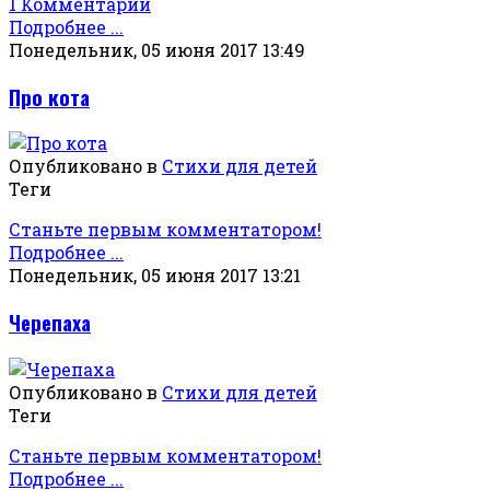
1 Комментарий
Подробнее ...
Понедельник, 05 июня 2017 13:49
Про кота
Опубликовано в
Стихи для детей
Теги
Станьте первым комментатором!
Подробнее ...
Понедельник, 05 июня 2017 13:21
Черепаха
Опубликовано в
Стихи для детей
Теги
Станьте первым комментатором!
Подробнее ...