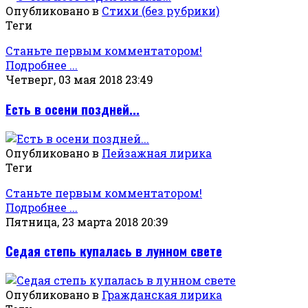
Опубликовано в
Стихи (без рубрики)
Теги
Станьте первым комментатором!
Подробнее ...
Четверг, 03 мая 2018 23:49
Есть в осени поздней...
Опубликовано в
Пейзажная лирика
Теги
Станьте первым комментатором!
Подробнее ...
Пятница, 23 марта 2018 20:39
Седая степь купалась в лунном свете
Опубликовано в
Гражданская лирика