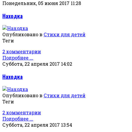
Понедельник, 05 июня 2017 11:28
Находка
Опубликовано в
Стихи для детей
Теги
2 комментарии
Подробнее ...
Суббота, 22 апреля 2017 14:02
Находка
Опубликовано в
Стихи для детей
Теги
2 комментарии
Подробнее ...
Суббота, 22 апреля 2017 13:54